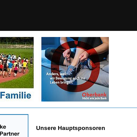
Unsere Hauptsponsoren