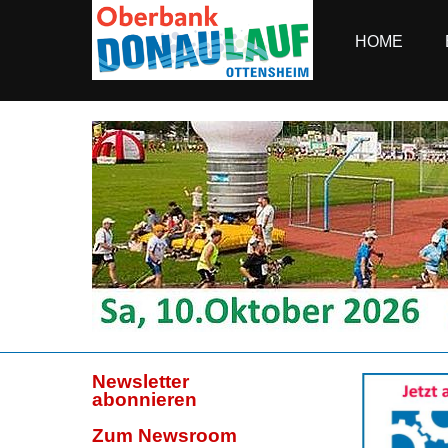
HOME
Newsletter
abonnieren
Zum Newsroom