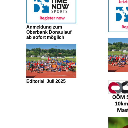
Anmeldung zum
Oberbank Donaulauf
ab sofort möglich
Editorial
Juli 2025