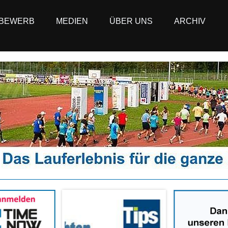
BEWERB
MEDIEN
ÜBER UNS
ARCHIV