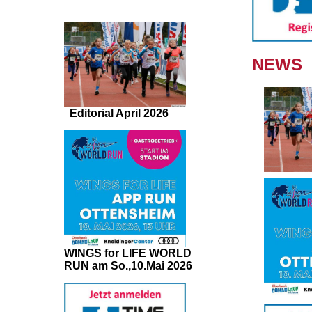
NEWS
Editorial April 2026
WINGS for LIFE WORLD
RUN am So.,10.Mai 2026