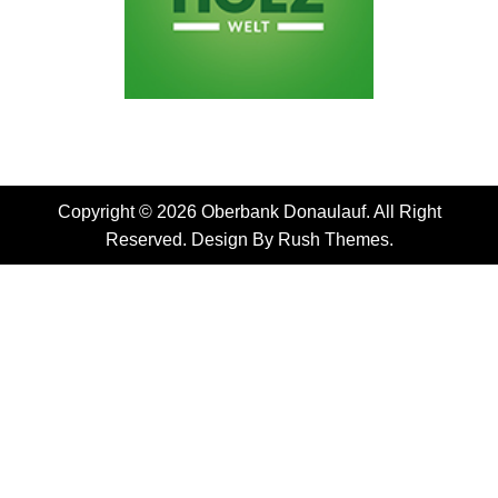
Copyright © 2026 Oberbank Donaulauf. All Right
Reserved. Design By
Rush Themes
.