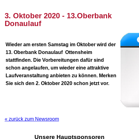
nnnn
3. Oktober 2020 - 13.Oberbank
Donaulauf
Wieder am ersten Samstag im Oktober wird der
13. Oberbank Donaulauf Ottensheim
stattfinden. Die Vorbereitungen dafür sind
schon angelaufen, um wieder eine attraktive
Laufveranstaltung anbieten zu können. Merken
Sie sich den 2. Oktober 2020 schon jetzt vor.
« zurück zum Newsroom
Unsere Hauptsponsoren