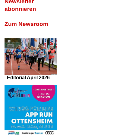
Newsletter
abonnieren
Zum Newsroom
Editorial April 2026