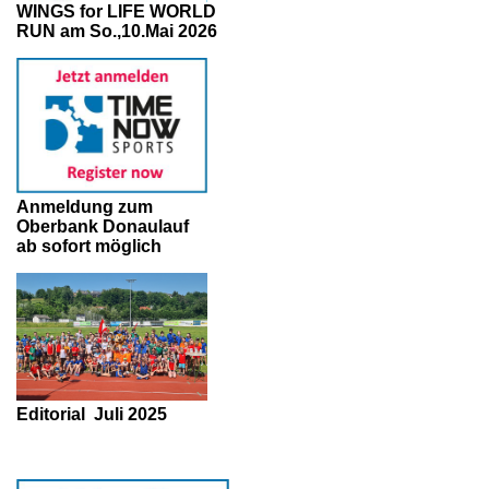
WINGS for LIFE WORLD
RUN am So.,10.Mai 2026
Anmeldung zum
Oberbank Donaulauf
ab sofort möglich
Editorial
Juli 2025