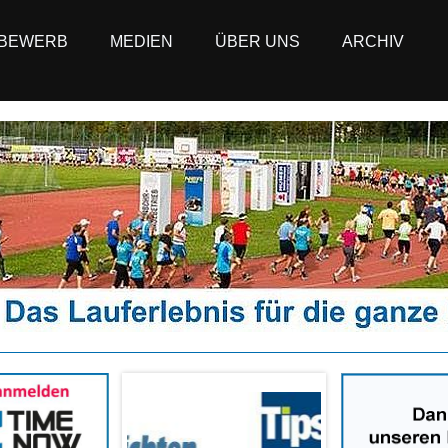
BEWERB
MEDIEN
ÜBER UNS
ARCHIV