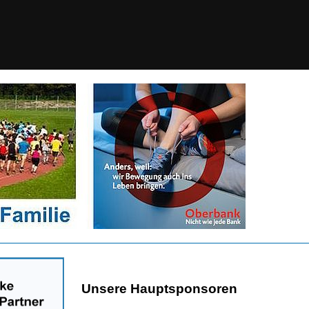
Unsere Hauptsponsoren