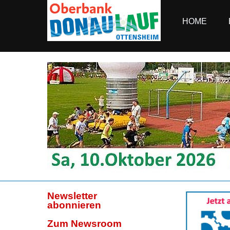
HOME
Newsletter
abonnieren
Zum Newsroom