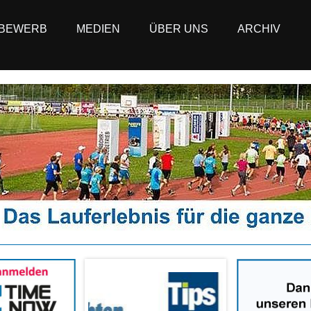
BEWERB
MEDIEN
ÜBER UNS
ARCHIV