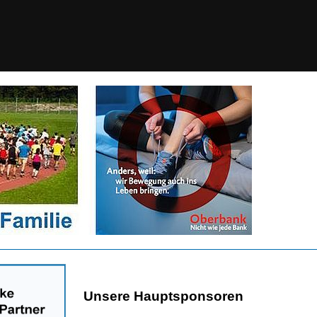
Unsere Hauptsponsoren