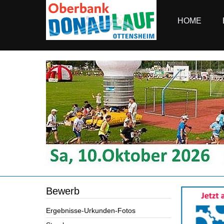
HOME
Bewerb
Ergebnisse-Urkunden-Fotos