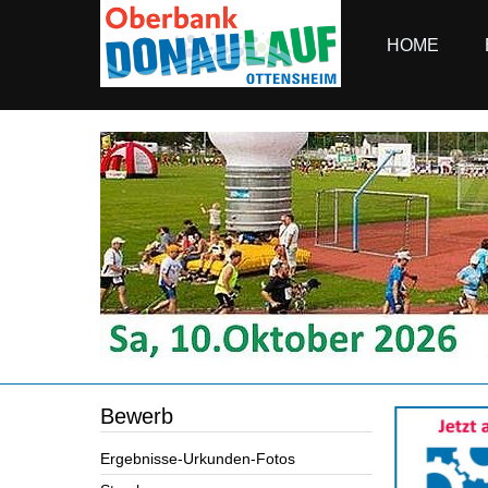
HOME
Bewerb
Ergebnisse-Urkunden-Fotos