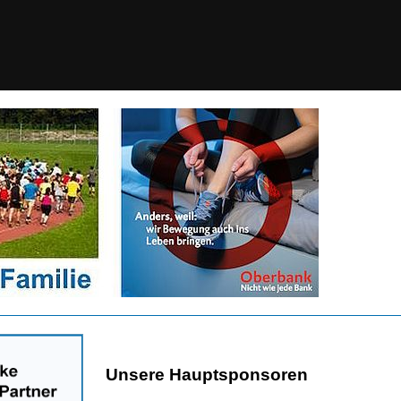
Unsere Hauptsponsoren