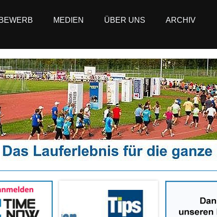
BEWERB
MEDIEN
ÜBER UNS
ARCHIV