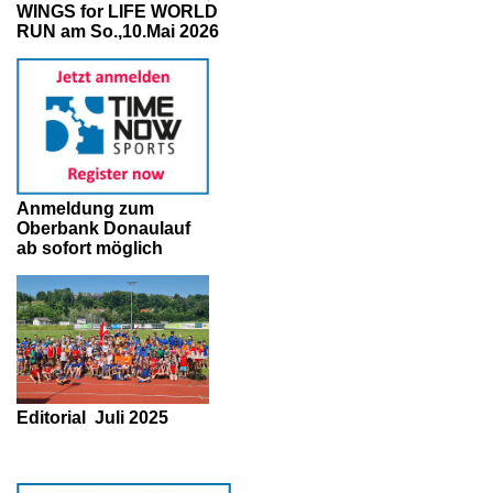
WINGS for LIFE WORLD
RUN am So.,10.Mai 2026
Anmeldung zum
Oberbank Donaulauf
ab sofort möglich
Editorial
Juli 2025