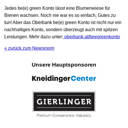
Jedes be(e) green Konto lässt eine Blumenwiese für
Bienen wachsen. Noch nie war es so einfach, Gutes zu
tun! Aber das Oberbank be(e) green Konto ist nicht nur ein
nachhaltiges Konto, sondern überzeugt auch mit spitzen
Leistungen. Mehr dazu unter:
oberbank.at/beegreenkonto
« zurück zum Newsroom
Unsere Hauptsponsoren