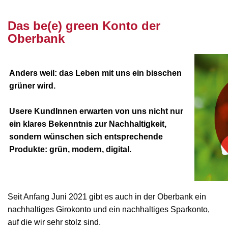
nnnn
Das be(e) green Konto der
Oberbank
Anders weil: das Leben mit uns ein bisschen
grüner wird.
Usere KundInnen erwarten von uns nicht nur
ein klares Bekenntnis zur Nachhaltigkeit,
sondern wünschen sich entsprechende
Produkte: grün, modern, digital.
Seit Anfang Juni 2021 gibt es auch in der Oberbank ein
nachhaltiges Girokonto und ein nachhaltiges Sparkonto,
auf die wir sehr stolz sind.