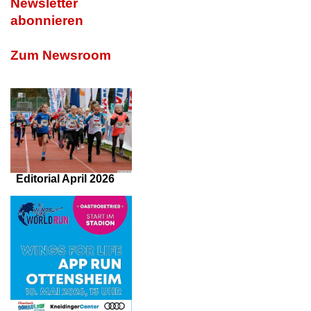
Newsletter
abonnieren
Zum Newsroom
Editorial April 2026