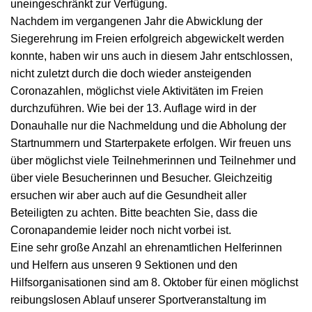
uneingeschränkt zur Verfügung.
Nachdem im vergangenen Jahr die Abwicklung der
Siegerehrung im Freien erfolgreich abgewickelt werden
konnte, haben wir uns auch in diesem Jahr entschlossen,
nicht zuletzt durch die doch wieder ansteigenden
Coronazahlen, möglichst viele Aktivitäten im Freien
durchzuführen. Wie bei der 13. Auflage wird in der
Donauhalle nur die Nachmeldung und die Abholung der
Startnummern und Starterpakete erfolgen. Wir freuen uns
über möglichst viele Teilnehmerinnen und Teilnehmer und
über viele Besucherinnen und Besucher. Gleichzeitig
ersuchen wir aber auch auf die Gesundheit aller
Beteiligten zu achten. Bitte beachten Sie, dass die
Coronapandemie leider noch nicht vorbei ist.
Eine sehr große Anzahl an ehrenamtlichen Helferinnen
und Helfern aus unseren 9 Sektionen und den
Hilfsorganisationen sind am 8. Oktober für einen möglichst
reibungslosen Ablauf unserer Sportveranstaltung im