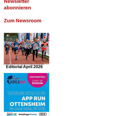
Newsletter
abonnieren
Zum Newsroom
Editorial April 2026