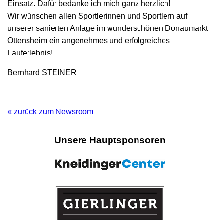
Einsatz. Dafür bedanke ich mich ganz herzlich!
Wir wünschen allen Sportlerinnen und Sportlern auf
unserer sanierten Anlage im wunderschönen Donaumarkt
Ottensheim ein angenehmes und erfolgreiches
Lauferlebnis!
Bernhard STEINER
« zurück zum Newsroom
Unsere Hauptsponsoren