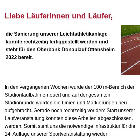
nnnn
Liebe Läuferinnen und Läufer,
die Sanierung unserer Leichtathletikanlage
konnte rechtzeitig fertiggestellt werden und
steht für den Oberbank Donaulauf Ottensheim
2022 bereit.
In den vergangenen Wochen wurde der 100 m-Bereich der
Stadionlaufbahn erneuert und auf der gesamten
Stadionrunde wurden die Linien und Markierungen neu
aufgebracht. Gerade noch rechtzeitig vor dem Start unserer
Laufveranstaltung konnten diese Arbeiten abgeschlossen.
werden. Somit steht uns die notwendige Infrastruktur für die
14. Auflage unserer Sportveranstaltung wieder