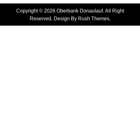
Copyright © 2026 Oberbank Donaulauf. All Right
Reserved. Design By
Rush Themes
.