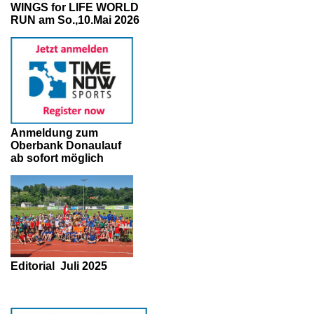
WINGS for LIFE WORLD
RUN am So.,10.Mai 2026
Anmeldung zum
Oberbank Donaulauf
ab sofort möglich
Editorial
Juli 2025