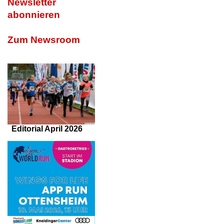
Newsletter
abonnieren
Zum Newsroom
Editorial April 2026