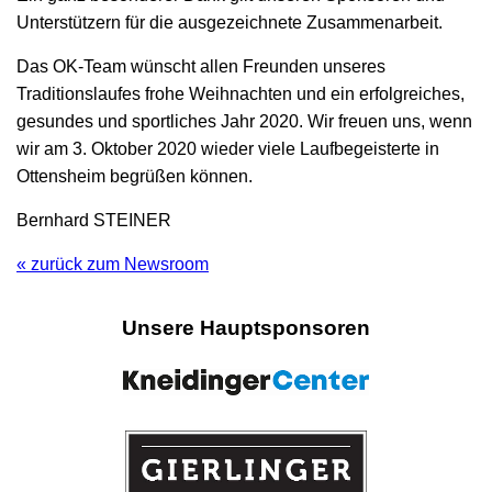
Unterstützern für die ausgezeichnete Zusammenarbeit.
Das OK-Team wünscht allen Freunden unseres
Traditionslaufes frohe Weihnachten und ein erfolgreiches,
gesundes und sportliches Jahr 2020. Wir freuen uns, wenn
wir am 3. Oktober 2020 wieder viele Laufbegeisterte in
Ottensheim begrüßen können.
Bernhard STEINER
« zurück zum Newsroom
Unsere Hauptsponsoren