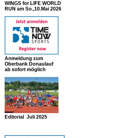
WINGS for LIFE WORLD
RUN am So.,10.Mai 2026
Anmeldung zum
Oberbank Donaulauf
ab sofort möglich
Editorial
Juli 2025