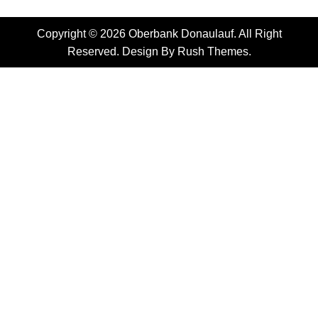
Copyright © 2026 Oberbank Donaulauf. All Right
Reserved. Design By
Rush Themes
.