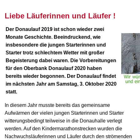
nnnn
Liebe Läuferinnen und Läufer !
Der Donaulauf 2019 ist schon wieder zwei
Monate Geschichte. Beeindruckend, wie
insbesondere die jungen Starterinnen und
Starter trotz schlechtem Wetter mit großer
Begeisterung dabei waren. Die Vorbereitungen
für den Oberbank Donaulauf 2020 haben
bereits wieder begonnen. Der Donaulauf findet
im nächsten Jahr am Samstag, 3. Oktober 2020
statt
.
In diesem Jahr musste bereits das gemeinsame
Aufwärmen der vielen jungen Starterinnen und Starter
witterungsbedingt teilweise in die Donauhalle verlegt
werden. Auf den Kindermarathon­strecken wurden die
Nachwuchsläuferinnen und Läufer durch den strömenden