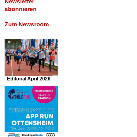
Newsletter
abonnieren
Zum Newsroom
Editorial April 2026