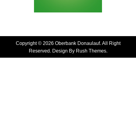
Copyright © 2026 Oberbank Donaulauf. All Right
Reserved. Design By
Rush Themes
.