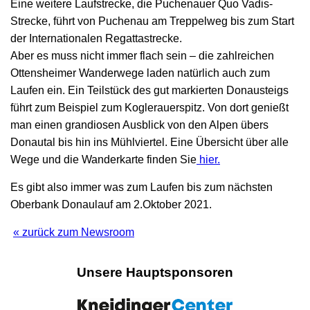
Eine weitere Laufstrecke, die Puchenauer Quo Vadis-
Strecke, führt von Puchenau am Treppelweg bis zum Start
der Internationalen Regattastrecke.
Aber es muss nicht immer flach sein – die zahlreichen
Ottensheimer Wanderwege laden natürlich auch zum
Laufen ein. Ein Teilstück des gut markierten Donausteigs
führt zum Beispiel zum Koglerauerspitz. Von dort genießt
man einen grandiosen Ausblick von den Alpen übers
Donautal bis hin ins Mühlviertel. Eine Übersicht über alle
Wege und die Wanderkarte finden Sie
hier.
Es gibt also immer was zum Laufen bis zum nächsten
Oberbank Donaulauf am 2.Oktober 2021.
« zurück zum Newsroom
Unsere Hauptsponsoren