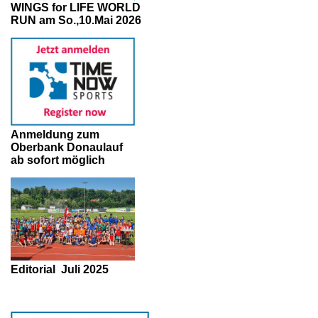
WINGS for LIFE WORLD
RUN am So.,10.Mai 2026
Anmeldung zum
Oberbank Donaulauf
ab sofort möglich
Editorial
Juli 2025