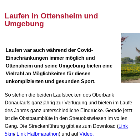
nnnn
Laufen in Ottensheim und
Umgebung
Laufen war auch während der Covid-
Einschränkungen immer möglich und
Ottensheim und seine Umgebung bieten eine
Vielzahl an Möglichkeiten für diesen
unkomplizierten und gesunden Sport.
So stehen die beiden Laufstrecken des Oberbank
Donaulaufs ganzjährig zur Verfügung und bieten im Laufe
des Jahres ganz unterschiedliche Eindrücke. Gerade jetzt
ist die Obstbaumblüte in den Streuobstwiesen im vollen
Gang. Die Streckenführung gibt es zum Download (
Link
5km
/
Link Halbmarathon
) und auf
Video.