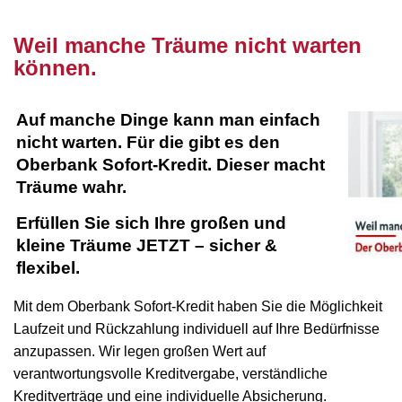
nnn
Weil manche Träume nicht warten
können.
Auf manche Dinge kann man einfach
nicht warten. Für die gibt es den
Oberbank Sofort-Kredit. Dieser macht
Träume wahr.
Erfüllen Sie sich Ihre großen und
kleine Träume JETZT – sicher &
flexibel.
Mit dem Oberbank Sofort-Kredit haben Sie die Möglichkeit
Laufzeit und Rückzahlung individuell auf Ihre Bedürfnisse
anzupassen. Wir legen großen Wert auf
verantwortungsvolle Kreditvergabe, verständliche
Kreditverträge und eine individuelle Absicherung.