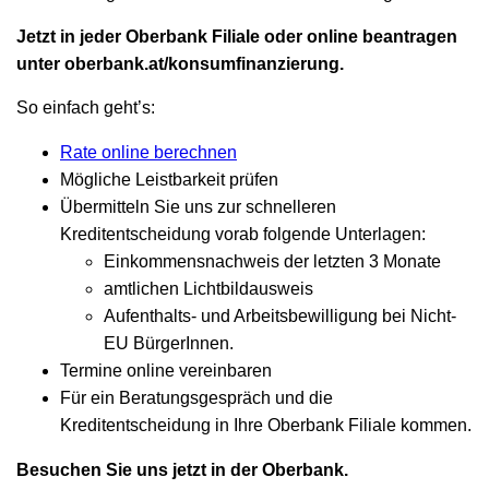
Jetzt in jeder Oberbank Filiale oder online beantragen
unter oberbank.at/konsumfinanzierung.
So einfach geht’s:
Rate online berechnen
Mögliche Leistbarkeit prüfen
Übermitteln Sie uns zur schnelleren
Kreditentscheidung vorab folgende Unterlagen:
Einkommensnachweis der letzten 3 Monate
amtlichen Lichtbildausweis
Aufenthalts- und Arbeitsbewilligung bei Nicht-
EU BürgerInnen.
Termine online vereinbaren
Für ein Beratungsgespräch und die
Kreditentscheidung in Ihre Oberbank Filiale kommen.
Besuchen Sie uns jetzt in der Oberbank.