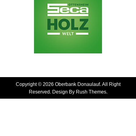
Copyright © 2026 Oberbank Donaulauf. All Right
Reserved. Design By
Rush Themes
.