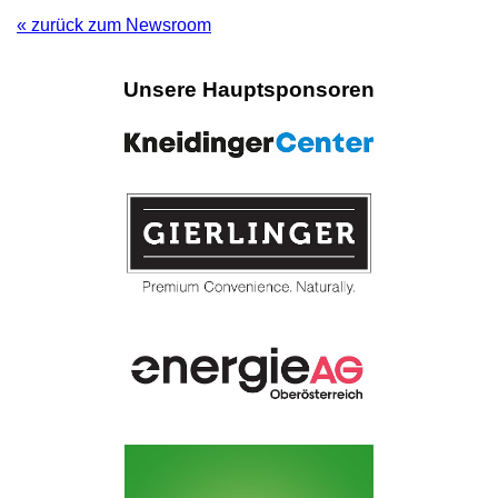
« zurück zum Newsroom
Unsere Hauptsponsoren