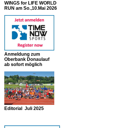
WINGS for LIFE WORLD
RUN am So.,10.Mai 2026
Anmeldung zum
Oberbank Donaulauf
ab sofort möglich
Editorial
Juli 2025