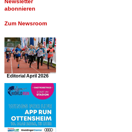
Newsletter
abonnieren
Zum Newsroom
Editorial April 2026