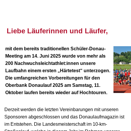
nnnn
Liebe Läuferinnen und Läufer,
mit dem bereits traditionellen Schüler-Donau-
Meeting am 14. Juni 2025 wurde von mehr als
200 Nachwuchsleichtathlet:innen unsere
Laufbahn einem ersten „Härtetest“ unterzogen.
Die umfangreichen Vorbereitungen für den
Oberbank Donaulauf 2025 am Samstag, 11.
Oktober laufen bereits wieder auf Hochtouren.
Derzeit werden die letzten Vereinbarungen mit unseren
Sponsoren abgeschlossen und das Donaulaufmagazin ist
im Entstehen. Die Landesmeisterschaft im 10-km-