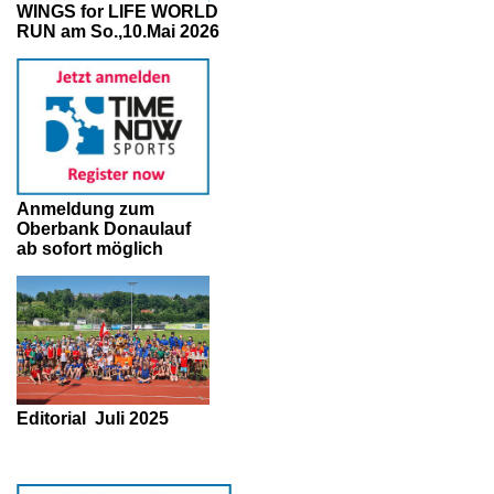
WINGS for LIFE WORLD
RUN am So.,10.Mai 2026
Anmeldung zum
Oberbank Donaulauf
ab sofort möglich
Editorial
Juli 2025