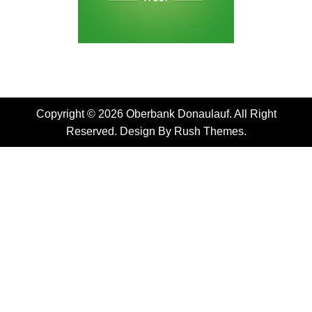
Copyright © 2026 Oberbank Donaulauf. All Right
Reserved. Design By
Rush Themes
.