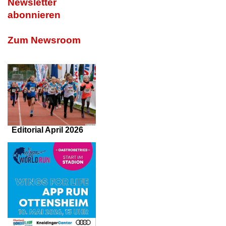
Newsletter
abonnieren
Zum Newsroom
Editorial April 2026