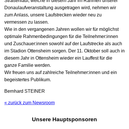
Straßenlauf, welche in diesem Jahr im Rahmen unserer
Donaulaufveranstaltung ausgetragen wird, nehmen wir
zum Anlass, unsere Laufstrecken wieder neu zu
vermessen zu lassen.
Wie in den vergangenen Jahren wollen wir für möglichst
optimale Rahmenbedingungen für die Teilnehmer:innen
und Zuschauer:innen sowohl auf der Laufstrecke als auch
im Stadion Ottensheim sorgen. Der 11. Oktober soll auch in
diesem Jahr in Ottensheim wieder ein Lauffest für die
ganze Familie werden.
Wir freuen uns auf zahlreiche Teilnehmer:innen und ein
begeistertes Publikum.
Bernhard STEINER
« zurück zum Newsroom
Unsere Hauptsponsoren