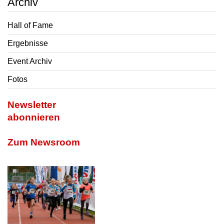
Archiv
Hall of Fame
Ergebnisse
Event Archiv
Fotos
Newsletter
abonnieren
Zum Newsroom