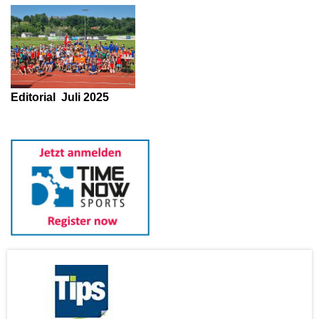
Editorial
Juli 2025