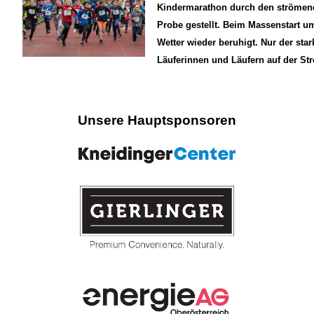
Kindermarathon durch den strömend
Probe gestellt. Beim Massenstart um
Wetter wieder beruhigt. Nur der st
Läuferinnen und Läufern auf der Str
Unsere Hauptsponsoren