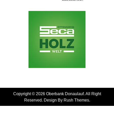
Copyright © 2026 Oberbank Donaulauf. All Right
Reserved. Design By
Rush Themes
.