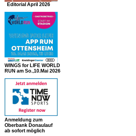
Editorial April 2026
WINGS for LIFE WORLD
RUN am So.,10.Mai 2026
Anmeldung zum
Oberbank Donaulauf
ab sofort möglich