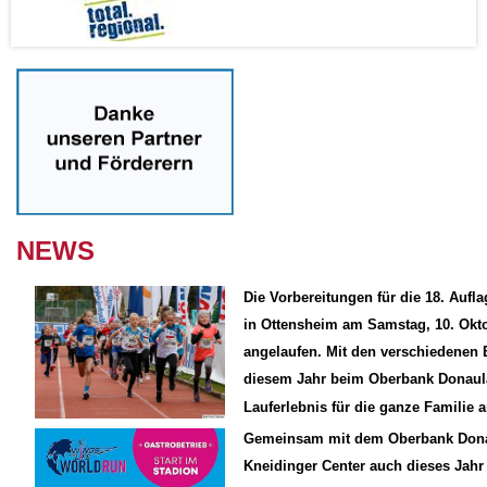
NEWS
Die Vorbereitungen für die 18. Aufl
in Ottensheim am Samstag, 10. Okto
angelaufen. Mit den verschiedenen 
diesem Jahr beim Oberbank Donaul
Lauferlebnis für die ganze Familie a
Gemeinsam mit dem Oberbank Donau
Kneidinger Center auch dieses Jahr