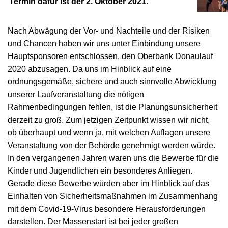
Termin dafür ist der 2. Oktober 2021.
Nach Abwägung der Vor- und Nachteile und der Risiken
und Chancen haben wir uns unter Einbindung unsere
Hauptsponsoren entschlossen, den Oberbank Donaulauf
2020 abzusagen. Da uns im Hinblick auf eine
ordnungsgemäße, sichere und auch sinnvolle Abwicklung
unserer Laufveranstaltung die nötigen
Rahmenbedingungen fehlen, ist die Planungsunsicherheit
derzeit zu groß. Zum jetzigen Zeitpunkt wissen wir nicht,
ob überhaupt und wenn ja, mit welchen Auflagen unsere
Veranstaltung von der Behörde genehmigt werden würde.
In den vergangenen Jahren waren uns die Bewerbe für die
Kinder und Jugendlichen ein besonderes Anliegen.
Gerade diese Bewerbe würden aber im Hinblick auf das
Einhalten von Sicherheitsmaßnahmen im Zusammenhang
mit dem Covid-19-Virus besondere Herausforderungen
darstellen. Der Massenstart ist bei jeder großen