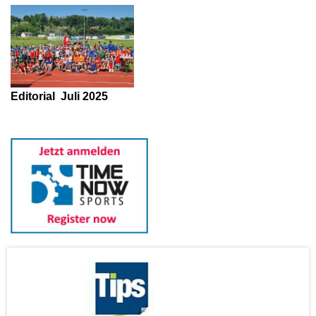
Editorial
Juli 2025