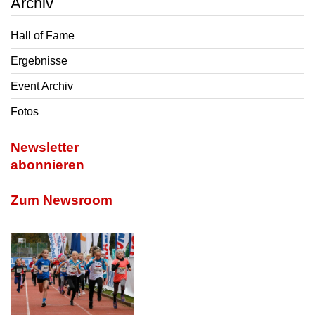
Archiv
Hall of Fame
Ergebnisse
Event Archiv
Fotos
Newsletter
abonnieren
Zum Newsroom