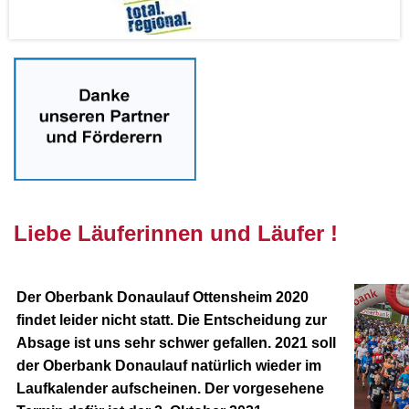
nnnn
Liebe Läuferinnen und Läufer !
Der Oberbank Donaulauf Ottensheim 2020
findet leider nicht statt. Die Entscheidung zur
Absage ist uns sehr schwer gefallen. 2021 soll
der Oberbank Donaulauf natürlich wieder im
Laufkalender aufscheinen. Der vorgesehene