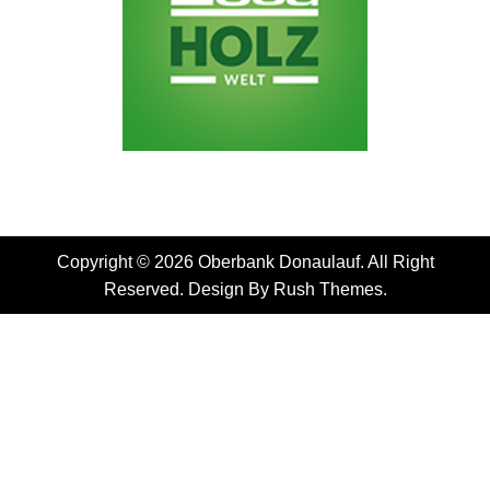
Copyright © 2026 Oberbank Donaulauf. All Right
Reserved. Design By
Rush Themes
.