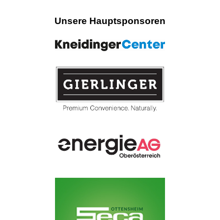
Unsere Hauptsponsoren