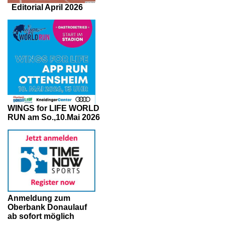
Editorial April 2026
WINGS for LIFE WORLD
RUN am So.,10.Mai 2026
Anmeldung zum
Oberbank Donaulauf
ab sofort möglich