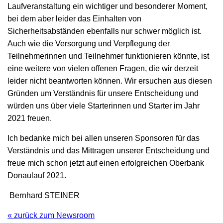
Laufveranstaltung ein wichtiger und besonderer Moment,
bei dem aber leider das Einhalten von
Sicherheitsabständen ebenfalls nur schwer möglich ist.
Auch wie die Versorgung und Verpflegung der
Teilnehmerinnen und Teilnehmer funktionieren könnte, ist
eine weitere von vielen offenen Fragen, die wir derzeit
leider nicht beantworten können. Wir ersuchen aus diesen
Gründen um Verständnis für unsere Entscheidung und
würden uns über viele Starterinnen und Starter im Jahr
2021 freuen.
Ich bedanke mich bei allen unseren Sponsoren für das
Verständnis und das Mittragen unserer Entscheidung und
freue mich schon jetzt auf einen erfolgreichen Oberbank
Donaulauf 2021.
Bernhard STEINER
« zurück zum Newsroom