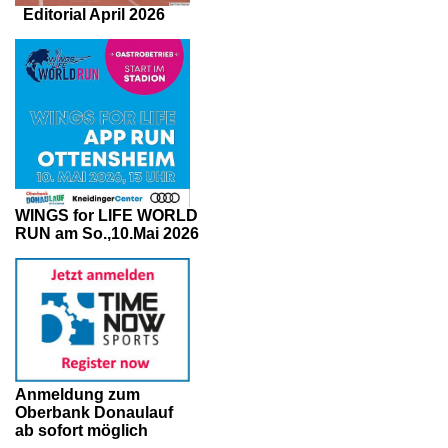
Editorial April 2026
WINGS for LIFE WORLD
RUN am So.,10.Mai 2026
Anmeldung zum
Oberbank Donaulauf
ab sofort möglich