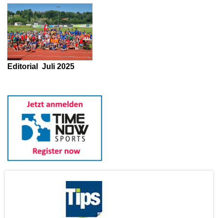
Editorial
Juli 2025