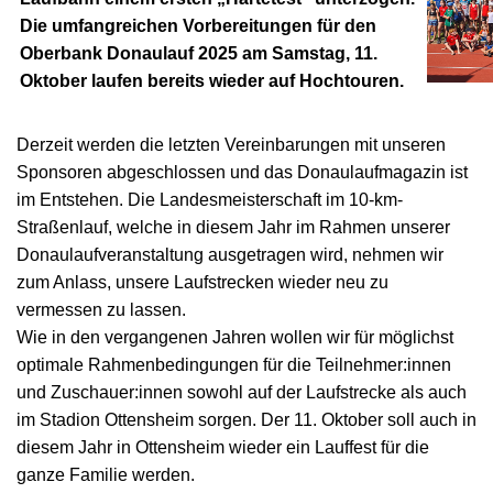
Die umfangreichen Vorbereitungen für den
Oberbank Donaulauf 2025 am Samstag, 11.
Oktober laufen bereits wieder auf Hochtouren.
Derzeit werden die letzten Vereinbarungen mit unseren
Sponsoren abgeschlossen und das Donaulaufmagazin ist
im Entstehen. Die Landesmeisterschaft im 10-km-
Straßenlauf, welche in diesem Jahr im Rahmen unserer
Donaulaufveranstaltung ausgetragen wird, nehmen wir
zum Anlass, unsere Laufstrecken wieder neu zu
vermessen zu lassen.
Wie in den vergangenen Jahren wollen wir für möglichst
optimale Rahmenbedingungen für die Teilnehmer:innen
und Zuschauer:innen sowohl auf der Laufstrecke als auch
im Stadion Ottensheim sorgen. Der 11. Oktober soll auch in
diesem Jahr in Ottensheim wieder ein Lauffest für die
ganze Familie werden.