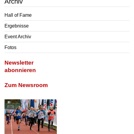
Archiv
Hall of Fame
Ergebnisse
Event Archiv
Fotos
Newsletter
abonnieren
Zum Newsroom