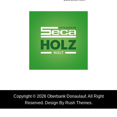
Copyright © 2026 Oberbank Donaulauf. All Right
Reserved. Design By
Rush Themes
.