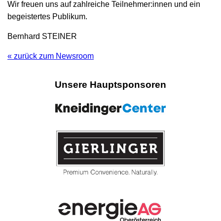
Wir freuen uns auf zahlreiche Teilnehmer:innen und ein
begeistertes Publikum.
Bernhard STEINER
« zurück zum Newsroom
Unsere Hauptsponsoren