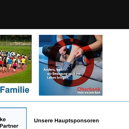
Unsere Hauptsponsoren