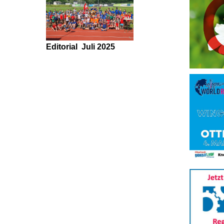
Editorial
Juli 2025