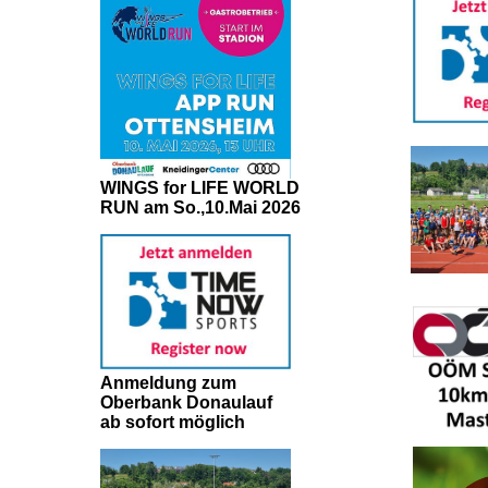
WINGS for LIFE WORLD
RUN am So.,10.Mai 2026
Anmeldung zum
Oberbank Donaulauf
ab sofort möglich