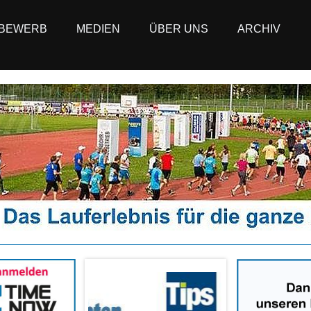
BEWERB
MEDIEN
ÜBER UNS
ARCHIV