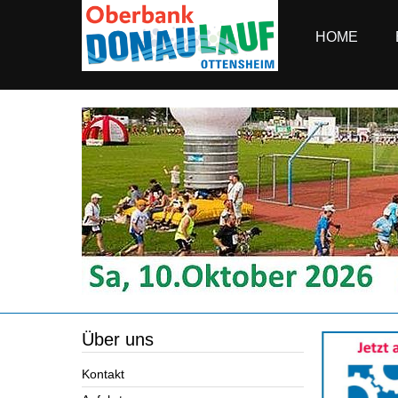
HOME
Über uns
Kontakt