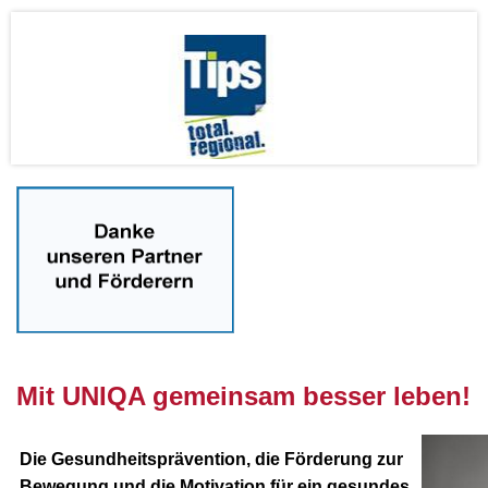
nnnn
Mit UNIQA gemeinsam besser leben!
Die Gesundheitsprävention, die Förderung zur
Bewegung und die Motivation für ein gesundes