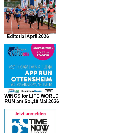
Editorial April 2026
WINGS for LIFE WORLD
RUN am So.,10.Mai 2026