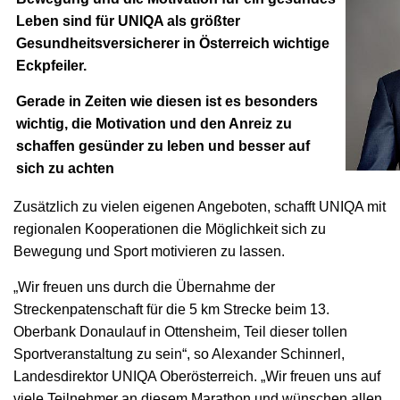
Leben sind für UNIQA als größter
Gesundheitsversicherer in Österreich wichtige
Eckpfeiler.
Gerade in Zeiten wie diesen ist es besonders
wichtig, die Motivation und den Anreiz zu
schaffen gesünder zu leben und besser auf
sich zu achten
Zusätzlich zu vielen eigenen Angeboten, schafft UNIQA mit
regionalen Kooperationen die Möglichkeit sich zu
Bewegung und Sport motivieren zu lassen.
„Wir freuen uns durch die Übernahme der
Streckenpatenschaft für die 5 km Strecke beim 13.
Oberbank Donaulauf in Ottensheim, Teil dieser tollen
Sportveranstaltung zu sein“, so Alexander Schinnerl,
Landesdirektor UNIQA Oberösterreich. „Wir freuen uns auf
viele Teilnehmer an diesem Marathon und wünschen allen