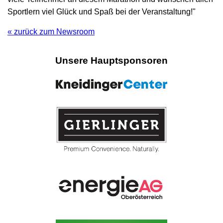
Sportlern viel Glück und Spaß bei der Veranstaltung!"
« zurück zum Newsroom
Unsere Hauptsponsoren