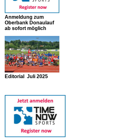
Anmeldung zum
Oberbank Donaulauf
ab sofort möglich
Editorial
Juli 2025