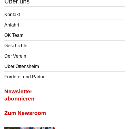
Über uns
Kontakt
Anfahrt
OK Team
Geschichte
Der Verein
Über Ottensheim
Förderer und Partner
Newsletter
abonnieren
Zum Newsroom