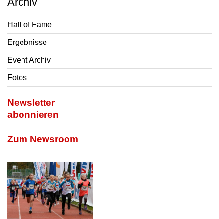
Archiv
Hall of Fame
Ergebnisse
Event Archiv
Fotos
Newsletter
abonnieren
Zum Newsroom