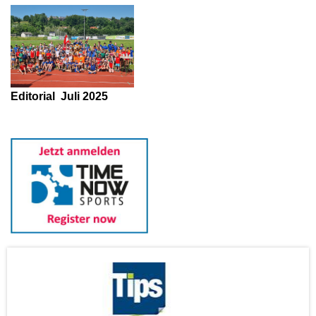
Editorial
Juli 2025