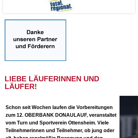
nnn
LIEBE LÄUFERINNEN UND
LÄUFER!
Schon seit Wochen laufen die Vorbereitungen
zum 12. OBERBANK DONAULAUF, veranstaltet
vom Turn und Sportverein Ottensheim. Viele
Teilnehmerinnen und Teilnehmer, ob jung oder