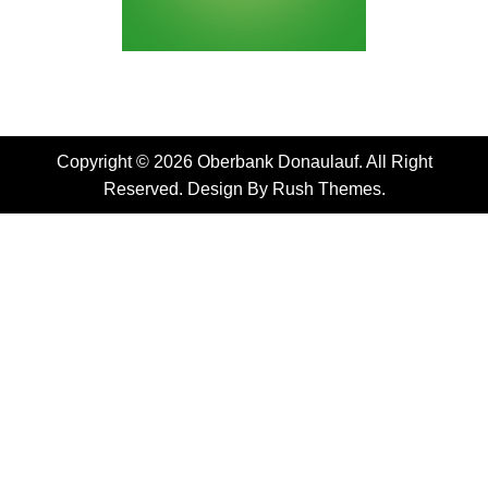
Copyright © 2026 Oberbank Donaulauf. All Right
Reserved. Design By
Rush Themes
.