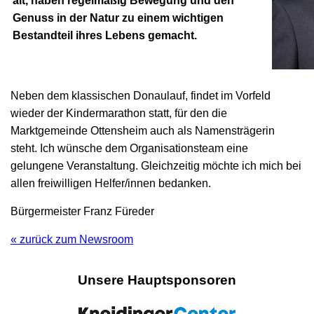
alt, haben regelmäßig Bewegung und den
Genuss in der Natur zu einem wichtigen
Bestandteil ihres Lebens gemacht.
Neben dem klassischen Donaulauf, findet im Vorfeld
wieder der Kindermarathon statt, für den die
Marktgemeinde Ottensheim auch als Namensträgerin
steht. Ich wünsche dem Organisationsteam eine
gelungene Veranstaltung. Gleichzeitig möchte ich mich bei
allen freiwilligen Helfer/innen bedanken.
Bürgermeister Franz Füreder
« zurück zum Newsroom
Unsere Hauptsponsoren