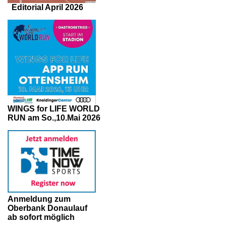
Editorial April 2026
WINGS for LIFE WORLD
RUN am So.,10.Mai 2026
Anmeldung zum
Oberbank Donaulauf
ab sofort möglich