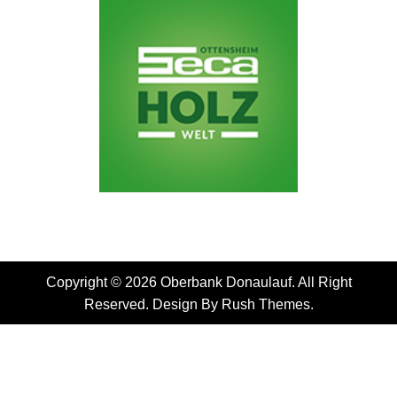
Copyright © 2026 Oberbank Donaulauf. All Right
Reserved. Design By
Rush Themes
.