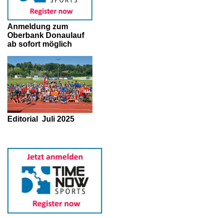
Anmeldung zum
Oberbank Donaulauf
ab sofort möglich
Editorial
Juli 2025