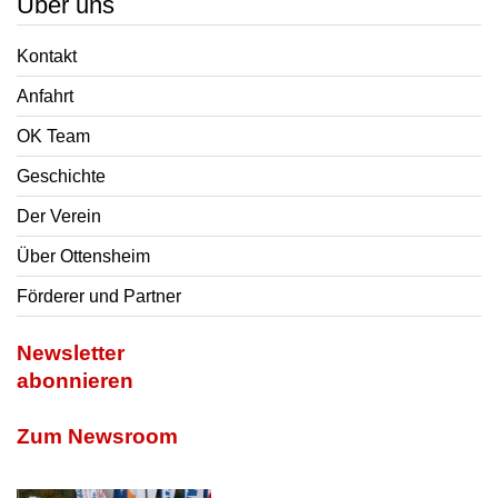
Über uns
Kontakt
Anfahrt
OK Team
Geschichte
Der Verein
Über Ottensheim
Förderer und Partner
Newsletter
abonnieren
Zum Newsroom