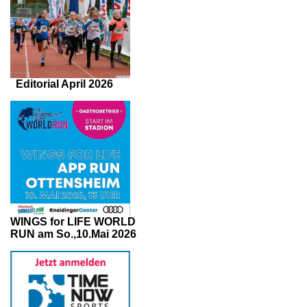
Editorial April 2026
WINGS for LIFE WORLD
RUN am So.,10.Mai 2026