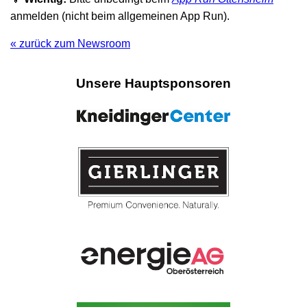
anmelden (nicht beim allgemeinen App Run).
« zurück zum Newsroom
Unsere Hauptsponsoren