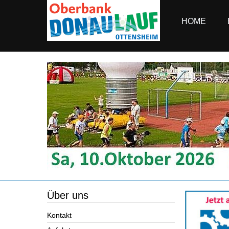
HOME
Über uns
Kontakt