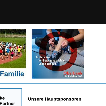
Unsere Hauptsponsoren