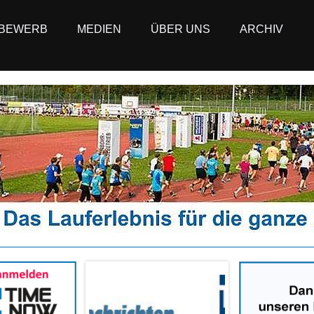
BEWERB
MEDIEN
ÜBER UNS
ARCHIV