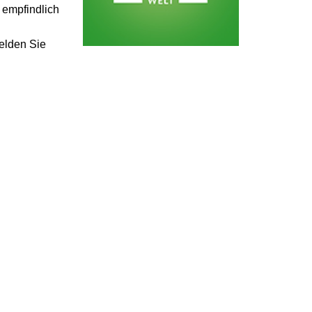
 empfindlich
Melden Sie