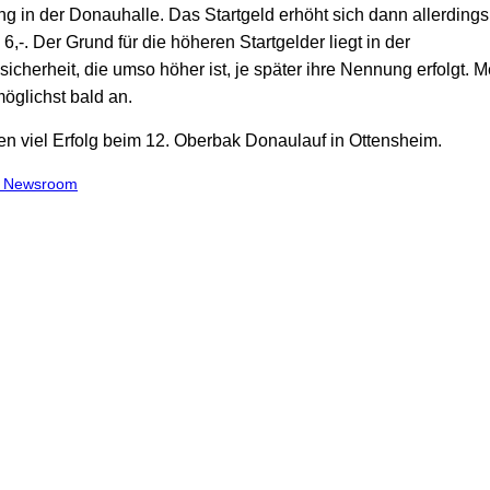
 in der Donauhalle. Das Startgeld erhöht sich dann allerdings
,-. Der Grund für die höheren Startgelder liegt in der
cherheit, die umso höher ist, je später ihre Nennung erfolgt. 
öglichst bald an.
n viel Erfolg beim 12. Oberbak Donaulauf in Ottensheim.
m Newsroom