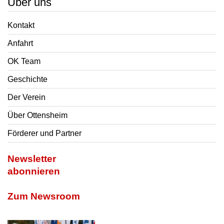
Über uns
Kontakt
Anfahrt
OK Team
Geschichte
Der Verein
Über Ottensheim
Förderer und Partner
Newsletter
abonnieren
Zum Newsroom