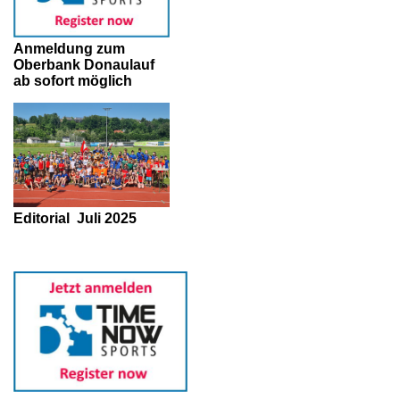
Anmeldung zum
Oberbank Donaulauf
ab sofort möglich
Editorial
Juli 2025