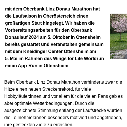
mit dem Oberbank Linz Donau Marathon hat
die Laufsaison in Oberösterreich einen
großartigen Start hingelegt. Wir haben die
Vorbereitungsarbeiten für den Oberbank
Donaulauf 2024 am 5. Oktober in Ottensheim
bereits gestartet und veranstalten gemeinsam
mit dem Kneidinger Center Ottensheim am
5. Mai im Rahmen des Wings for Life Worldrun
einen App-Run in Ottensheim.
Beim Oberbank Linz Donau Marathon verhinderte zwar die
Hitze einen neuen Streckenrekord, für viele
Hobbyläufer:innen und vor allem für die vielen Fans gab es
aber optimale Wetterbedingungen. Durch die
ausgezeichnete Stimmung entlang der Laufstrecke wurden
die Teilnehmer:innen besonders motiviert und angetrieben,
ihre gesteckten Ziele zu erreichen.