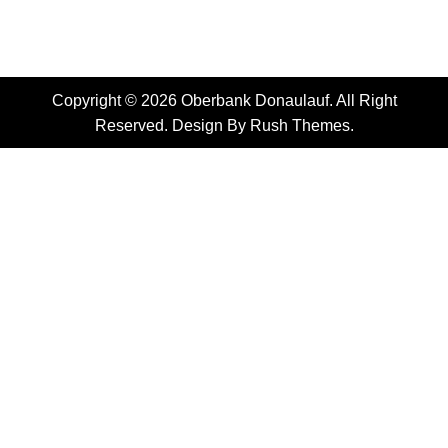
Copyright © 2026 Oberbank Donaulauf. All Right
Reserved. Design By
Rush Themes
.