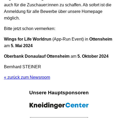
auch für die Zuschauer:innen zu schaffen. Ab sofort ist die
Anmeldung für alle Bewerbe über unsere Homepage
möglich.
Bitte jetzt schon vermerken:
Wings for Life Worldrun
(App-Run Event) in
Ottensheim
am
5. Mai 2024
Oberbank Donaulauf Ottensheim
am
5.
Oktober 2024
Bernhard STEINER
« zurück zum Newsroom
Unsere Hauptsponsoren