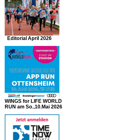
Editorial April 2026
WINGS for LIFE WORLD
RUN am So.,10.Mai 2026