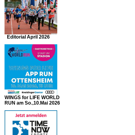
Editorial April 2026
WINGS for LIFE WORLD
RUN am So.,10.Mai 2026