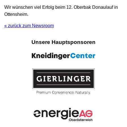
Wir wünschen viel Erfolg beim 12. Oberbak Donaulauf in
Ottensheim.
« zurück zum Newsroom
Unsere Hauptsponsoren