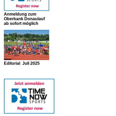
Anmeldung zum
Oberbank Donaulauf
ab sofort möglich
Editorial
Juli 2025