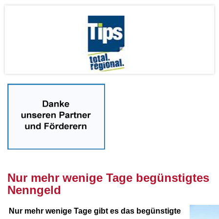
nnnn
Nur mehr wenige Tage b
egünstigtes
Nenngeld
Nur mehr wenige Tage gibt es das begünstigte