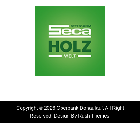
Copyright © 2026 Oberbank Donaulauf. All Right
Reserved. Design By
Rush Themes
.