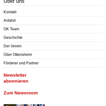
Über uns
Kontakt
Anfahrt
OK Team
Geschichte
Der Verein
Über Ottensheim
Förderer und Partner
Newsletter
abonnieren
Zum Newsroom