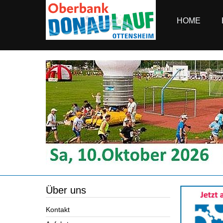
HOME
Über uns
Kontakt