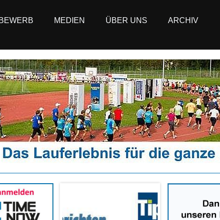
BEWERB
MEDIEN
ÜBER UNS
ARCHIV