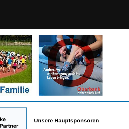
Unsere Hauptsponsoren