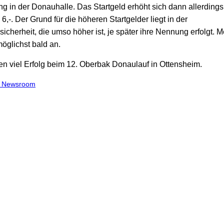
 in der Donauhalle. Das Startgeld erhöht sich dann allerdings
,-. Der Grund für die höheren Startgelder liegt in der
cherheit, die umso höher ist, je später ihre Nennung erfolgt. 
öglichst bald an.
n viel Erfolg beim 12. Oberbak Donaulauf in Ottensheim.
m Newsroom