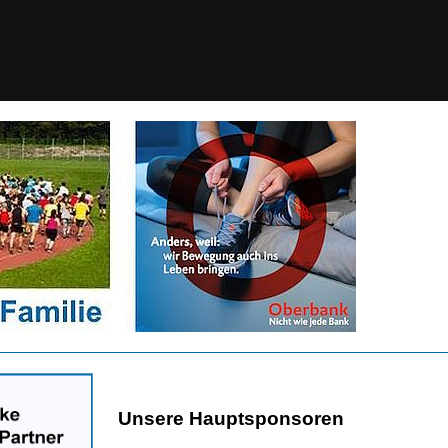
Unsere Hauptsponsoren