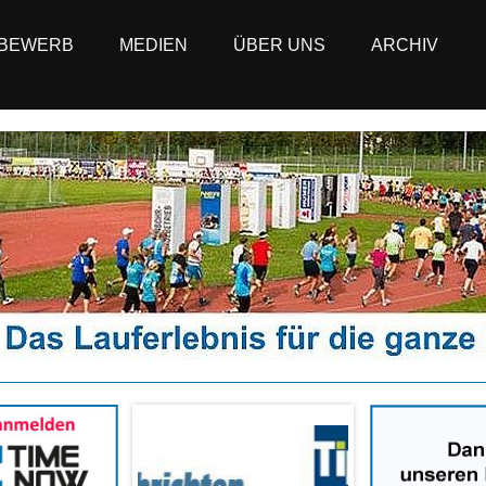
BEWERB
MEDIEN
ÜBER UNS
ARCHIV