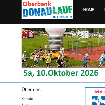
HOME
Über uns
Kontakt