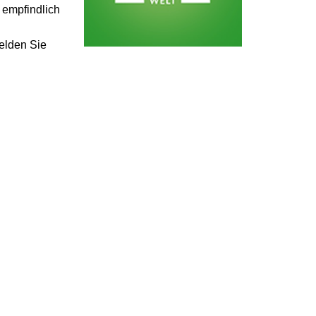
 empfindlich
Melden Sie