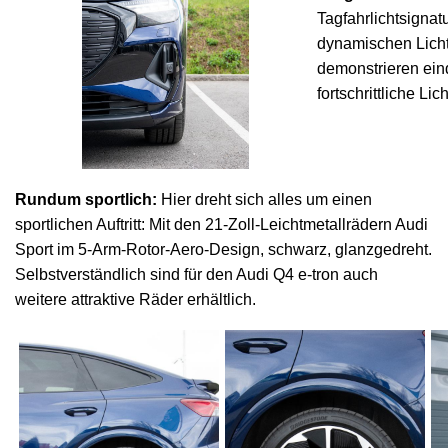
Tagfahrlichtsignat
dynamischen Lich
demonstrieren ein
fortschrittliche Li
Rundum sportlich:
Hier dreht sich alles um einen
sportlichen Auftritt: Mit den 21-Zoll-Leichtmetallrädern Audi
Sport im 5-Arm-Rotor-Aero-Design, schwarz, glanzgedreht.
Selbstverständlich sind für den Audi Q4 e-tron auch
weitere attraktive Räder erhältlich.