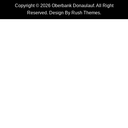
Copyright © 2026 Oberbank Donaulauf. All Right
Reserved. Design By
Rush Themes
.