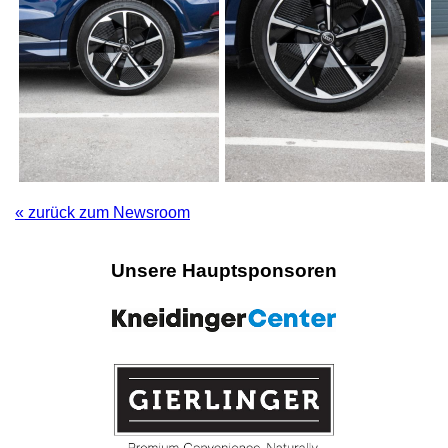
« zurück zum Newsroom
Unsere Hauptsponsoren