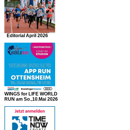
Editorial April 2026
WINGS for LIFE WORLD
RUN am So.,10.Mai 2026