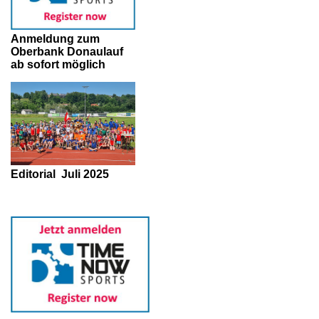
Anmeldung zum
Oberbank Donaulauf
ab sofort möglich
Editorial
Juli 2025