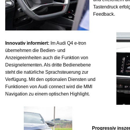
Tastendruck erfolg
Feedback.
Innovativ informiert:
Im Audi Q4 e-tron
übernehmen die Bedien- und
Anzeigeeinheiten auch die Funktion von
Designelementen. Als dritte Bedienebene
steht die natürliche Sprachsteuerung zur
Verfügung. Mit den optionalen Diensten und
Funktionen von Audi connect wird die MMI
Navigation zu einem optischen Highlight.
Progressiv insze