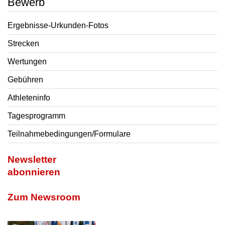
Bewerb
Ergebnisse-Urkunden-Fotos
Strecken
Wertungen
Gebühren
Athleteninfo
Tagesprogramm
Teilnahmebedingungen/Formulare
Newsletter
abonnieren
Zum Newsroom