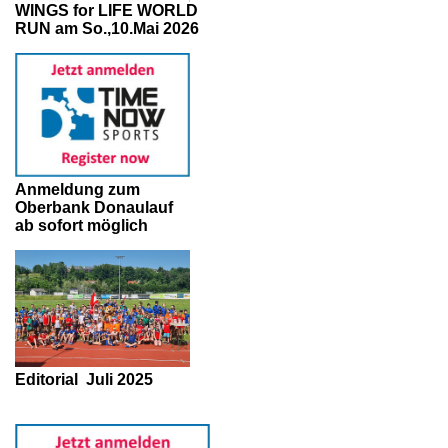
WINGS for LIFE WORLD
RUN am So.,10.Mai 2026
Anmeldung zum
Oberbank Donaulauf
ab sofort möglich
Editorial
Juli 2025