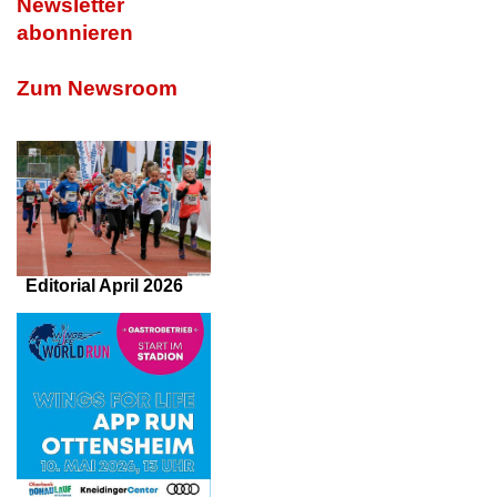
Newsletter
abonnieren
Zum Newsroom
Editorial April 2026