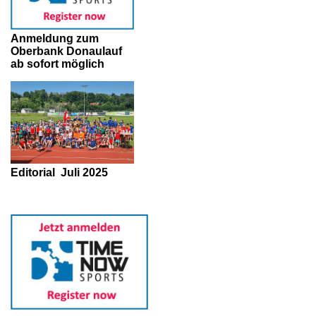
Anmeldung zum
Oberbank Donaulauf
ab sofort möglich
Editorial
Juli 2025