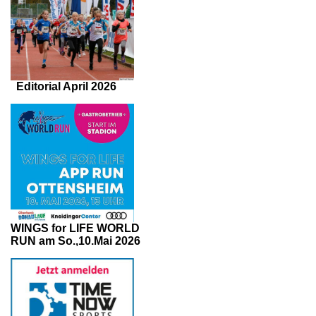
Editorial April 2026
WINGS for LIFE WORLD
RUN am So.,10.Mai 2026