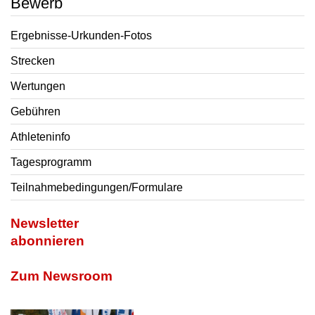
Bewerb
Ergebnisse-Urkunden-Fotos
Strecken
Wertungen
Gebühren
Athleteninfo
Tagesprogramm
Teilnahmebedingungen/Formulare
Newsletter
abonnieren
Zum Newsroom