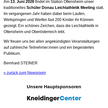
Am
13. Juni 2026
findet im Station Ottensheim unser
traditionelles
Schüler Donau Leichtathletik Meeting
statt.
Im vergangenen Jahr haben dabei beim Laufen,
Weitspringen und Werfen fast 200 Kinder ihr Können
gezeigt. Ein schönes Zeichen, dass die Leichtathletik in
Ottensheim und Oberösterreich lebt.
Wir freuen uns bei allen angekündigten Veranstaltungen
auf zahlreiche Teilnehmer:innen und ein begeistertes
Publikum.
Bernhard STEINER
« zurück zum Newsroom
Unsere Hauptsponsoren