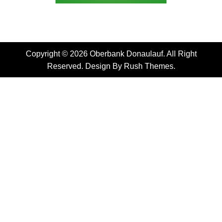
Copyright © 2026 Oberbank Donaulauf. All Right
Reserved. Design By
Rush Themes
.