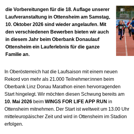
die Vorbereitungen für die 18. Auflage unserer
Laufveranstaltung in Ottensheim am Samstag,
10. Oktober 2026 sind wieder angelaufen. Mit
den verschiedenen Bewerben bieten wir auch
in diesem Jahr beim Oberbank Donaulauf
Ottensheim ein Lauferlebnis für die ganze
Familie an.
In Oberösterreich hat die Laufsaison mit einem neuen
Rekord von mehr als 21.000 Teilnehmer:innen beim
Oberbank Linz Donau Marathon einen hervorragenden
Start hingelegt. Wir möchten diesen Schwung bereits am
10. Mai 2026
beim
WINGS FOR LIFE APP RUN
in
Ottensheim mitnehmen. Der Start ist weltweit um 13.00 Uhr
mitteleuropäischer Zeit und wird in Ottensheim im Stadion
erfolgen.