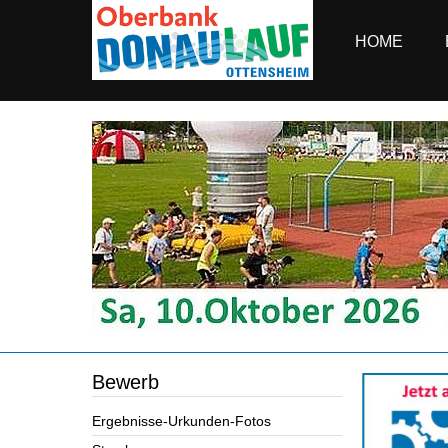
HOME
Bewerb
Ergebnisse-Urkunden-Fotos