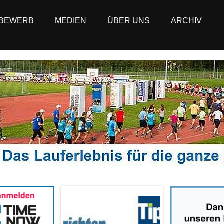
BEWERB
MEDIEN
ÜBER UNS
ARCHIV