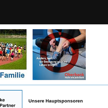
Unsere Hauptsponsoren