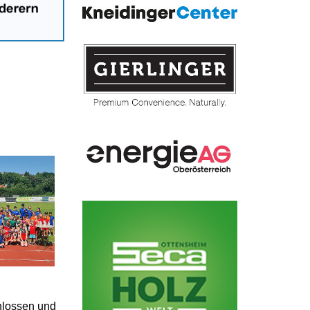
hlossen und