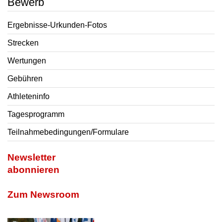
Bewerb
Ergebnisse-Urkunden-Fotos
Strecken
Wertungen
Gebühren
Athleteninfo
Tagesprogramm
Teilnahmebedingungen/Formulare
Newsletter
abonnieren
Zum Newsroom