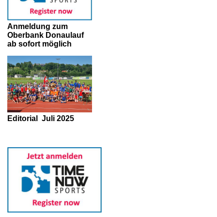
Anmeldung zum
Oberbank Donaulauf
ab sofort möglich
Editorial
Juli 2025