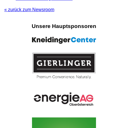
« zurück zum Newsroom
Unsere Hauptsponsoren