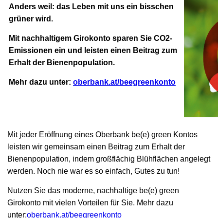
Anders weil: das Leben mit uns ein bisschen
grüner wird.
Mit nachhaltigem Girokonto sparen Sie CO2-
Emissionen ein und leisten einen Beitrag zum
Erhalt der Bienenpopulation.
Mehr dazu unter:
oberbank.at/beegreenkonto
Mit jeder Eröffnung eines Oberbank be(e) green Kontos
leisten wir gemeinsam einen Beitrag zum Erhalt der
Bienenpopulation, indem großflächig Blühflächen angelegt
werden. Noch nie war es so einfach, Gutes zu tun!
Nutzen Sie das moderne, nachhaltige be(e) green
Girokonto mit vielen Vorteilen f
ür Sie. Mehr dazu
unter:
oberbank.at/beegreenkonto