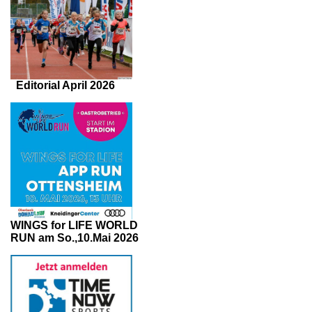
Editorial April 2026
WINGS for LIFE WORLD
RUN am So.,10.Mai 2026