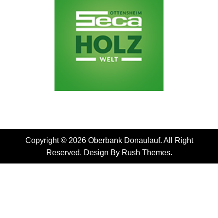
Copyright © 2026 Oberbank Donaulauf. All Right
Reserved. Design By
Rush Themes
.