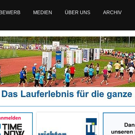
BEWERB
MEDIEN
ÜBER UNS
ARCHIV