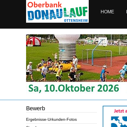
HOME
Bewerb
Ergebnisse-Urkunden-Fotos