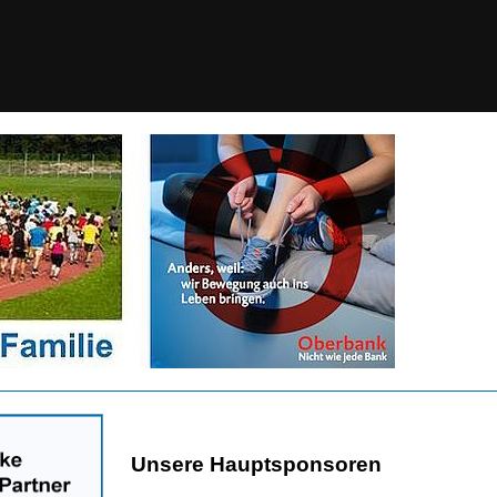
Unsere Hauptsponsoren