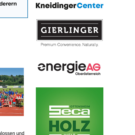
hlossen und