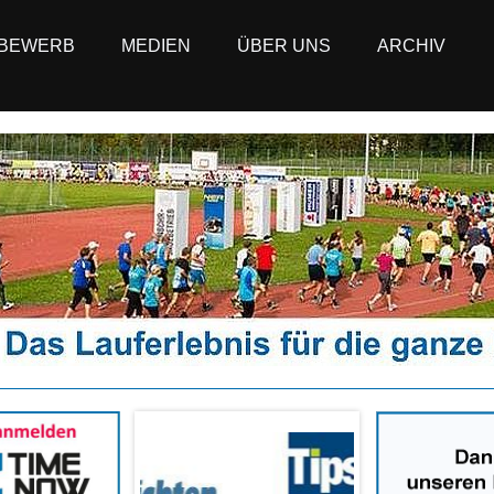
BEWERB
MEDIEN
ÜBER UNS
ARCHIV