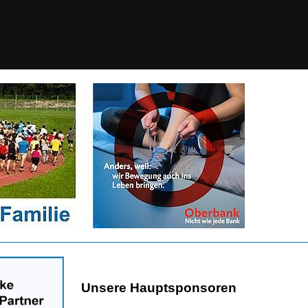
Unsere Hauptsponsoren