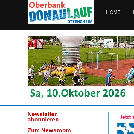
HOME
Newsletter
abonnieren
Zum Newsroom