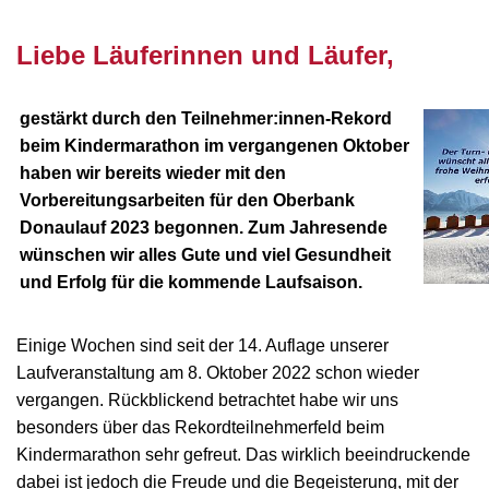
nnnn
Liebe Läuferinnen und Läufer,
gestärkt durch den Teilnehmer:innen-Rekord
beim Kindermarathon im vergangenen Oktober
haben wir bereits wieder mit den
Vorbereitungsarbeiten für den Oberbank
Donaulauf 2023 begonnen. Zum Jahresende
wünschen wir alles Gute und viel Gesundheit
und Erfolg für die kommende Laufsaison.
Einige Wochen sind seit der 14. Auflage unserer
Laufveranstaltung am 8. Oktober 2022 schon wieder
vergangen. Rückblickend betrachtet habe wir uns
besonders über das Rekordteilnehmerfeld beim
Kindermarathon sehr gefreut. Das wirklich beeindruckende
dabei ist jedoch die Freude und die Begeisterung, mit der