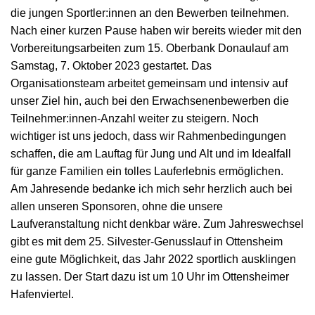
die jungen Sportler:innen an den Bewerben teilnehmen.
Nach einer kurzen Pause haben wir bereits wieder mit den
Vorbereitungsarbeiten zum 15. Oberbank Donaulauf am
Samstag, 7. Oktober 2023 gestartet. Das
Organisationsteam arbeitet gemeinsam und intensiv auf
unser Ziel hin, auch bei den Erwachsenenbewerben die
Teilnehmer:innen-Anzahl weiter zu steigern. Noch
wichtiger ist uns jedoch, dass wir Rahmenbedingungen
schaffen, die am Lauftag für Jung und Alt und im Idealfall
für ganze Familien ein tolles Lauferlebnis ermöglichen.
Am Jahresende bedanke ich mich sehr herzlich auch bei
allen unseren Sponsoren, ohne die unsere
Laufveranstaltung nicht denkbar wäre. Zum Jahreswechsel
gibt es mit dem 25. Silvester-Genusslauf in Ottensheim
eine gute Möglichkeit, das Jahr 2022 sportlich ausklingen
zu lassen. Der Start dazu ist um 10 Uhr im Ottensheimer
Hafenviertel.