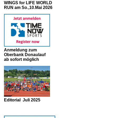
WINGS for LIFE WORLD
RUN am So.,10.Mai 2026
Anmeldung zum
Oberbank Donaulauf
ab sofort möglich
Editorial
Juli 2025