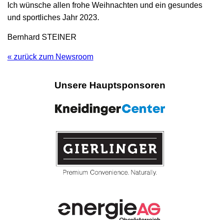
Ich wünsche allen frohe Weihnachten und ein gesundes
und sportliches Jahr 2023.
Bernhard STEINER
« zurück zum Newsroom
Unsere Hauptsponsoren