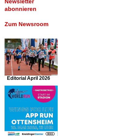
Newsletter
abonnieren
Zum Newsroom
Editorial April 2026