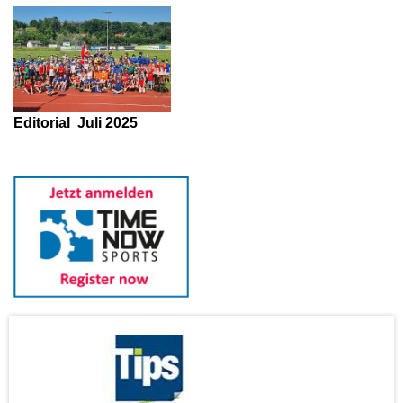
Editorial
Juli 2025