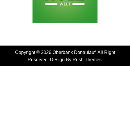
Copyright © 2026 Oberbank Donaulauf. All Right
Reserved. Design By
Rush Themes
.