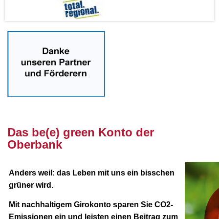
nnnn
Das be(e) green Konto der
Oberbank
Anders weil: das Leben mit uns ein bisschen
grüner wird.
Mit nachhaltigem Girokonto sparen Sie CO2-
Emissionen ein und leisten einen Beitrag zum