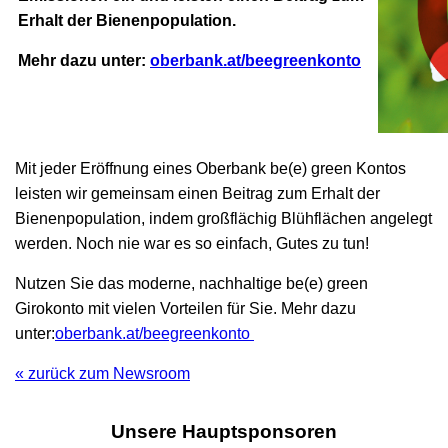
Erhalt der Bienenpopulation.
Mehr dazu unter:
oberbank.at/beegreenkonto
Mit jeder Eröffnung eines Oberbank be(e) green Kontos
leisten wir gemeinsam einen Beitrag zum Erhalt der
Bienenpopulation, indem großflächig Blühflächen angelegt
werden. Noch nie war es so einfach, Gutes zu tun!
Nutzen Sie das moderne, nachhaltige be(e) green
Girokonto mit vielen Vorteilen f
ür Sie. Mehr dazu
unter:
oberbank.at/beegreenkonto
« zurück zum Newsroom
Unsere Hauptsponsoren