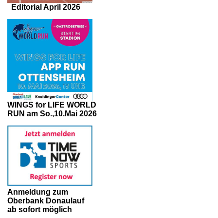
Editorial April 2026
WINGS for LIFE WORLD
RUN am So.,10.Mai 2026
Anmeldung zum
Oberbank Donaulauf
ab sofort möglich