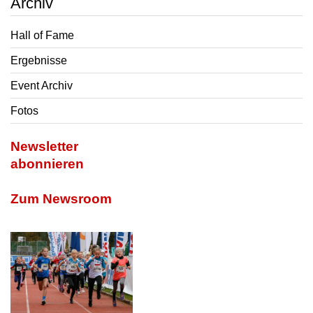
Archiv
Hall of Fame
Ergebnisse
Event Archiv
Fotos
Newsletter
abonnieren
Zum Newsroom