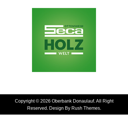
Copyright © 2026 Oberbank Donaulauf. All Right
Reserved. Design By
Rush Themes
.