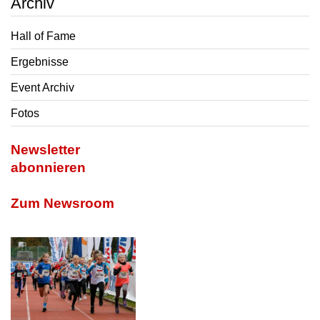
Archiv
Hall of Fame
Ergebnisse
Event Archiv
Fotos
Newsletter
abonnieren
Zum Newsroom