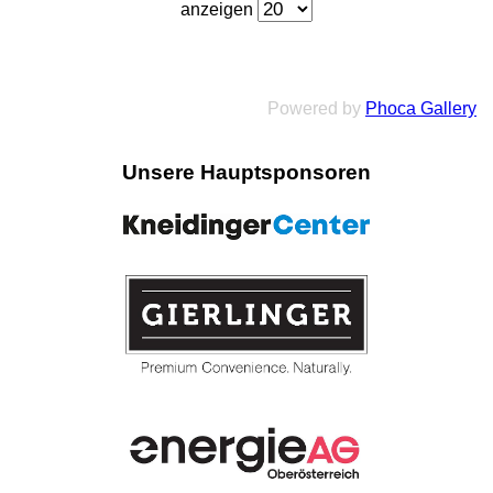
anzeigen
Powered by
Phoca Gallery
Unsere Hauptsponsoren