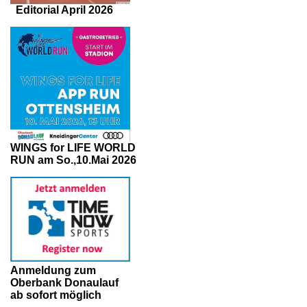
Editorial April 2026
WINGS for LIFE WORLD
RUN am So.,10.Mai 2026
Anmeldung zum
Oberbank Donaulauf
ab sofort möglich