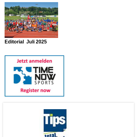
Editorial
Juli 2025