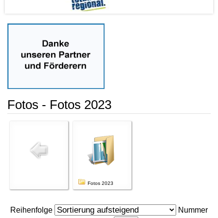
Fotos - Fotos 2023
Fotos 2023
Reihenfolge
Nummer