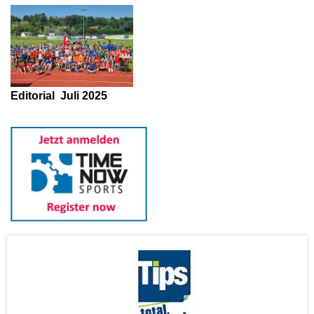
Editorial
Juli 2025