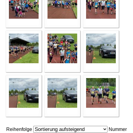
Reihenfolge
Nummer