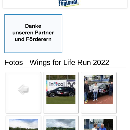
Fotos - Wings for Life Run 2022