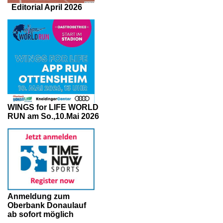
Editorial April 2026
WINGS for LIFE WORLD
RUN am So.,10.Mai 2026
Anmeldung zum
Oberbank Donaulauf
ab sofort möglich