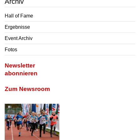
Archiv
Hall of Fame
Ergebnisse
Event Archiv
Fotos
Newsletter
abonnieren
Zum Newsroom