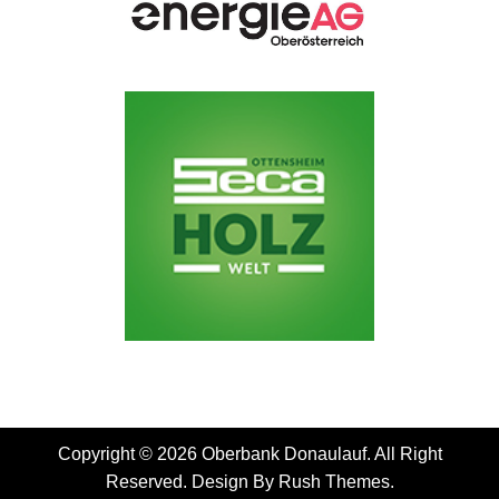
Copyright © 2026 Oberbank Donaulauf. All Right
Reserved. Design By
Rush Themes
.