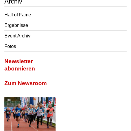
Archiv
Hall of Fame
Ergebnisse
Event Archiv
Fotos
Newsletter
abonnieren
Zum Newsroom