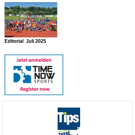
Editorial
Juli 2025