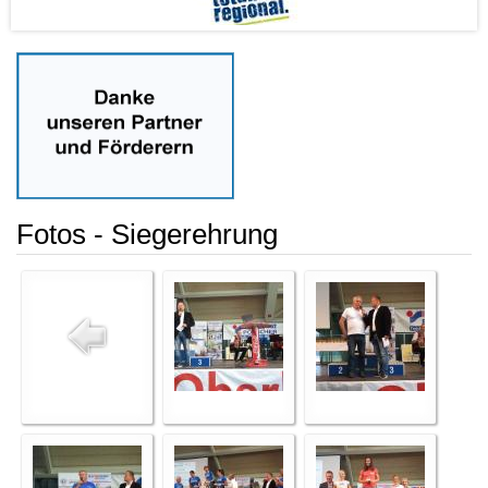
Fotos - Siegerehrung