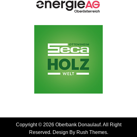
Copyright © 2026 Oberbank Donaulauf. All Right
Reserved. Design By
Rush Themes
.