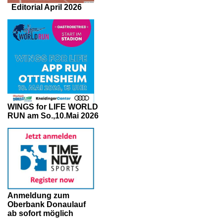
Editorial April 2026
WINGS for LIFE WORLD
RUN am So.,10.Mai 2026
Anmeldung zum
Oberbank Donaulauf
ab sofort möglich