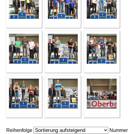
Reihenfolge
Nummer