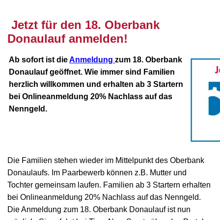
Jetzt für den 18. Oberbank
Donaulauf anmelden!
Ab sofort ist die
Anmeldung
zum 18. Oberbank
Donaulauf geöffnet. Wie immer sind Familien
herzlich willkommen und erhalten ab 3 Startern
bei Onlineanmeldung 20% Nachlass auf das
Nenngeld.
Die Familien stehen wieder im Mittelpunkt des Oberbank
Donaulaufs.
Im Paarbewerb können z.B. Mutter und
Tochter gemeinsam laufen.
Familien ab 3 Startern erhalten
bei Onlineanmeldung 20% Nachlass auf das Nenngeld.
Die Anmeldung zum 18. Oberbank Donaulauf ist nun