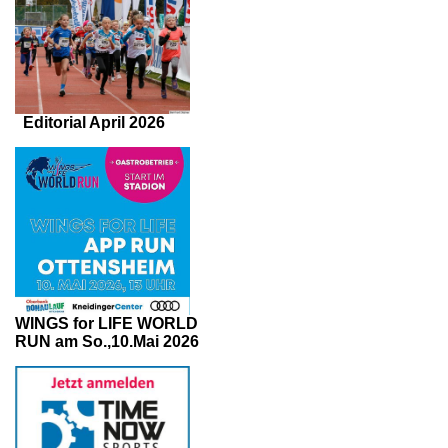
Editorial April 2026
WINGS for LIFE WORLD
RUN am So.,10.Mai 2026