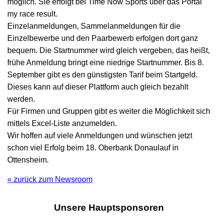
möglich. Sie erfolgt bei Time Now Sports über das Portal
my race result.
Einzelanmeldungen, Sammelanmeldungen für die
Einzelbewerbe und den Paarbewerb erfolgen dort ganz
bequem. Die Startnummer wird gleich vergeben, das heißt,
frühe Anmeldung bringt eine niedrige Startnummer. Bis 8.
September gibt es den günstigsten Tarif beim Startgeld.
Dieses kann auf dieser Plattform auch gleich bezahlt
werden.
Für Firmen und Gruppen gibt es weiter die Möglichkeit sich
mittels Excel-Liste anzumelden.
Wir hoffen auf viele Anmeldungen und wünschen jetzt
schon viel Erfolg beim 18. Oberbank Donaulauf in
Ottensheim.
« zurück zum Newsroom
Unsere Hauptsponsoren