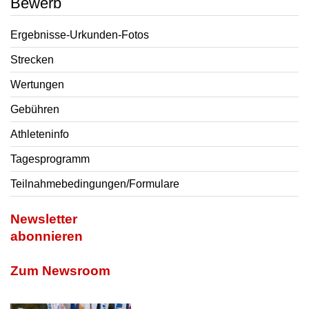
Bewerb
Ergebnisse-Urkunden-Fotos
Strecken
Wertungen
Gebühren
Athleteninfo
Tagesprogramm
Teilnahmebedingungen/Formulare
Newsletter
abonnieren
Zum Newsroom