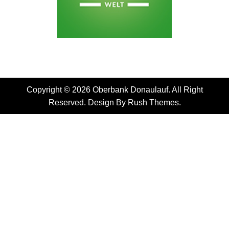
Copyright © 2026 Oberbank Donaulauf. All Right
Reserved. Design By
Rush Themes
.