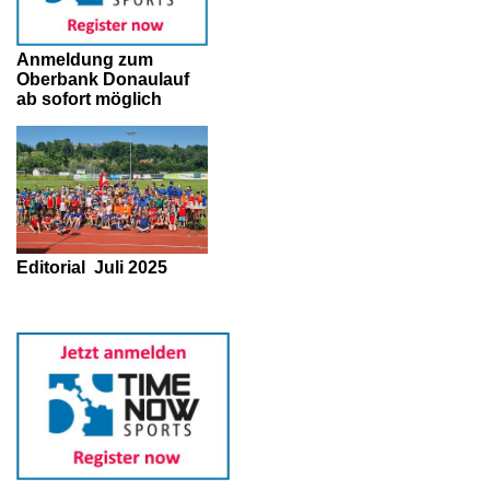
Anmeldung zum
Oberbank Donaulauf
ab sofort möglich
Editorial
Juli 2025