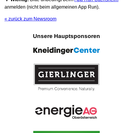
anmelden (nicht beim allgemeinen App Run).
« zurück zum Newsroom
Unsere Hauptsponsoren