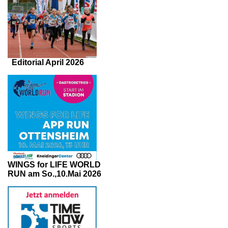
Editorial April 2026
WINGS for LIFE WORLD
RUN am So.,10.Mai 2026