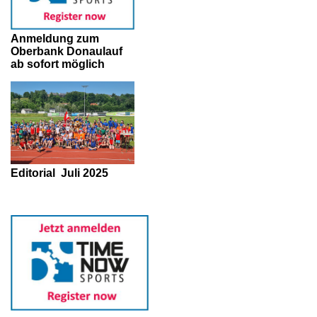
Anmeldung zum
Oberbank Donaulauf
ab sofort möglich
Editorial
Juli 2025