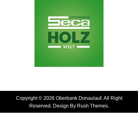
Copyright © 2026 Oberbank Donaulauf. All Right
Reserved. Design By
Rush Themes
.