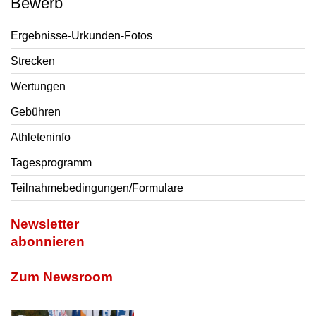
Bewerb
Ergebnisse-Urkunden-Fotos
Strecken
Wertungen
Gebühren
Athleteninfo
Tagesprogramm
Teilnahmebedingungen/Formulare
Newsletter
abonnieren
Zum Newsroom