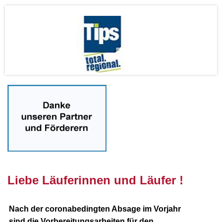
nnnn
Liebe Läuferinnen und Läufer !
Nach der coronabedingten Absage im Vorjahr
sind die Vorbereitungsarbeiten für den