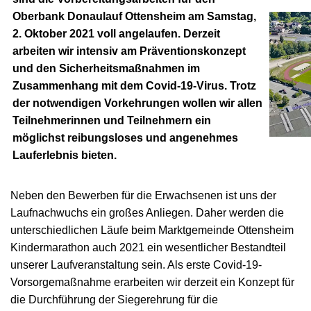
Oberbank Donaulauf Ottensheim am Samstag,
2. Oktober 2021 voll angelaufen. Derzeit
arbeiten wir intensiv am Präventionskonzept
und den Sicherheitsmaßnahmen im
Zusammenhang mit dem Covid-19-Virus. Trotz
der notwendigen Vorkehrungen wollen wir allen
Teilnehmerinnen und Teilnehmern ein
möglichst reibungsloses und angenehmes
Lauferlebnis bieten.
Neben den Bewerben für die Erwachsenen ist uns der
Laufnachwuchs ein großes Anliegen. Daher werden die
unterschiedlichen Läufe beim Marktgemeinde Ottensheim
Kindermarathon auch 2021 ein wesentlicher Bestandteil
unserer Laufveranstaltung sein. Als erste Covid-19-
Vorsorgemaßnahme erarbeiten wir derzeit ein Konzept für
die Durchführung der Siegerehrung für die