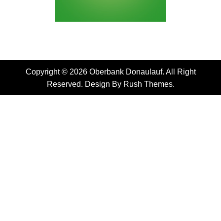
Copyright © 2026 Oberbank Donaulauf. All Right
Reserved. Design By
Rush Themes
.