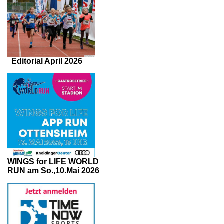
Editorial April 2026
WINGS for LIFE WORLD
RUN am So.,10.Mai 2026