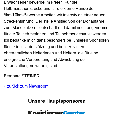
Erwachsenenbewerbe im Freien. Für die
Halbmarathonstrecke und für die kleine Runde der
5km/10km-Bewerbe arbeiten wir intensiv an einer neuen
Streckenführung. Der steile Anstieg von der Donaufähre
zum Marktplatz soll entschärft und damit noch angenehmer
für die Teilnehmerinnen und Teilnehmer gestaltet werden.
Ich bedanke mich ganz besonders bei unseren Sponsoren
für die tolle Unterstützung und bei den vielen
ehrenamtlichen Helferinnen und Helfern, die für eine
erfolgreiche Vorbereitung und Abwicklung der
Veranstaltung notwendig sind.
Bernhard STEINER
« zurück zum Newsroom
Unsere Hauptsponsoren