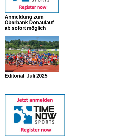
Anmeldung zum
Oberbank Donaulauf
ab sofort möglich
Editorial
Juli 2025