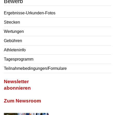
Bewerb
Ergebnisse-Urkunden-Fotos
Strecken
Wertungen
Gebühren
Athleteninfo
Tagesprogramm
Teilnahmebedingungen/Formulare
Newsletter
abonnieren
Zum Newsroom