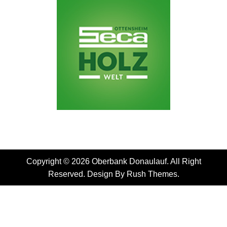
Copyright © 2026 Oberbank Donaulauf. All Right
Reserved. Design By
Rush Themes
.