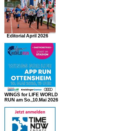
Editorial April 2026
WINGS for LIFE WORLD
RUN am So.,10.Mai 2026