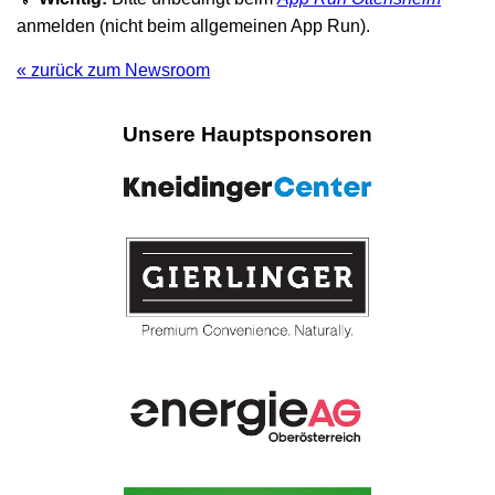
anmelden (nicht beim allgemeinen App Run).
« zurück zum Newsroom
Unsere Hauptsponsoren