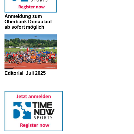
Anmeldung zum
Oberbank Donaulauf
ab sofort möglich
Editorial
Juli 2025