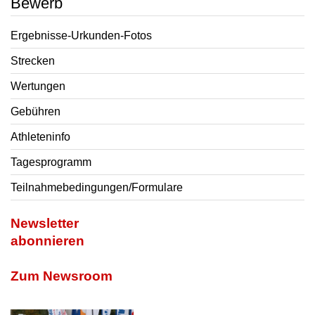
Bewerb
Ergebnisse-Urkunden-Fotos
Strecken
Wertungen
Gebühren
Athleteninfo
Tagesprogramm
Teilnahmebedingungen/Formulare
Newsletter
abonnieren
Zum Newsroom