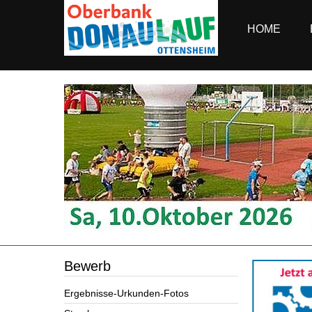
HOME
Bewerb
Ergebnisse-Urkunden-Fotos