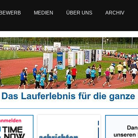
BEWERB
MEDIEN
ÜBER UNS
ARCHIV