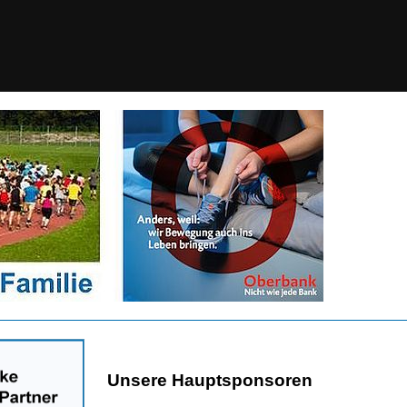
Unsere Hauptsponsoren