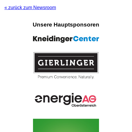
« zurück zum Newsroom
Unsere Hauptsponsoren