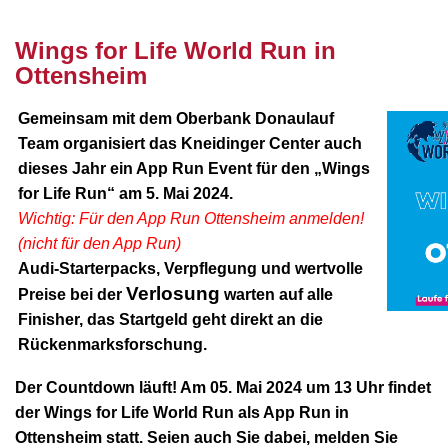
Wings for Life World Run in
Ottensheim
Gemeinsam mit dem Oberbank Donaulauf
Team organisiert das Kneidinger Center auch
dieses Jahr ein App Run Event für den „Wings
for Life Run“ am 5. Mai 2024.
Wichtig: Für den App Run Ottensheim anmelden!
(nicht für den App Run)
Audi-Starterpacks, Verpflegung und wertvolle
Verlosung
Preise bei der
warten auf alle
Finisher, das Startgeld geht direkt an die
Rückenmarksforschung.
Der Countdown läuft! Am 05. Mai 2024 um 13 Uhr findet
der Wings for Life World Run als App Run in
Ottensheim statt. Seien auch Sie dabei, melden Sie