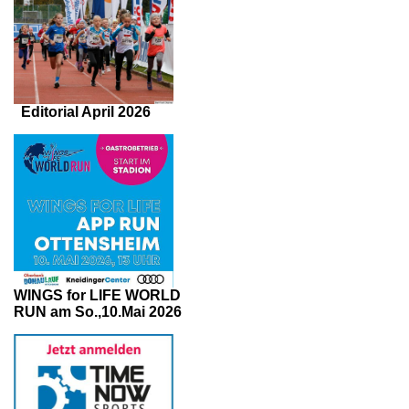
Editorial April 2026
WINGS for LIFE WORLD
RUN am So.,10.Mai 2026