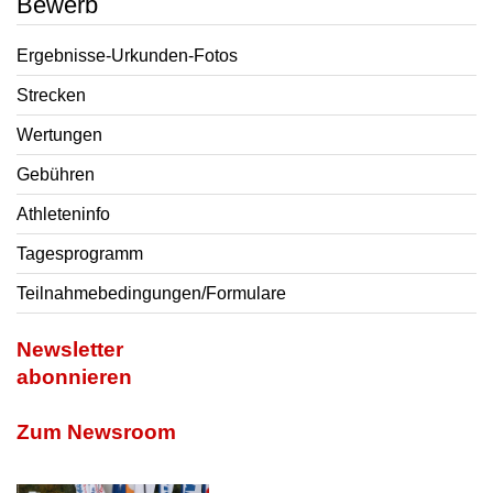
Bewerb
Ergebnisse-Urkunden-Fotos
Strecken
Wertungen
Gebühren
Athleteninfo
Tagesprogramm
Teilnahmebedingungen/Formulare
Newsletter
abonnieren
Zum Newsroom