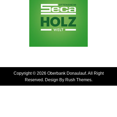
Copyright © 2026 Oberbank Donaulauf. All Right
Reserved. Design By
Rush Themes
.