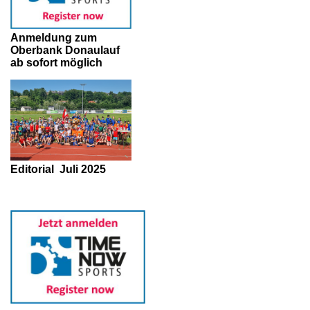
Anmeldung zum
Oberbank Donaulauf
ab sofort möglich
Editorial
Juli 2025