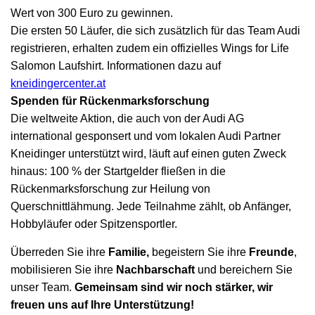
Wert von 300 Euro zu gewinnen.
Die ersten 50 Läufer, die sich zusätzlich für das Team Audi
registrieren, erhalten zudem ein offizielles Wings for Life
Salomon Laufshirt. Informationen dazu auf
kneidingercenter.at
Spenden für Rückenmarksforschung
Die weltweite Aktion, die auch von der Audi AG
international gesponsert und vom lokalen Audi Partner
Kneidinger unterstützt wird, läuft auf einen guten Zweck
hinaus: 100 % der Startgelder fließen in die
Rückenmarksforschung zur Heilung von
Querschnittlähmung. Jede Teilnahme zählt, ob Anfänger,
Hobbyläufer oder Spitzensportler.
Überreden Sie ihre
Familie,
begeistern Sie ihre
Freunde
,
mobilisieren Sie ihre
Nachbarschaft
und bereichern Sie
unser Team.
Gemeinsam sind wir noch stärker, wir
freuen uns auf Ihre Unterstützung!