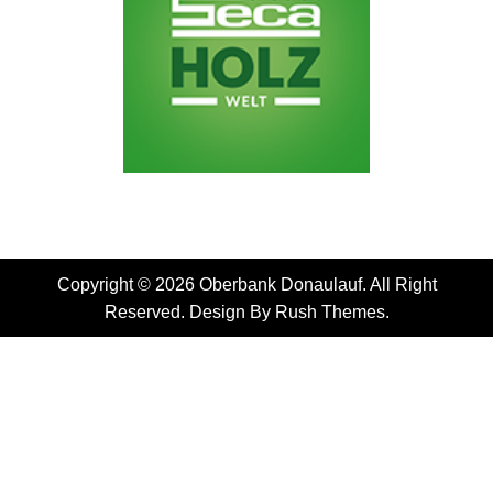
Copyright © 2026 Oberbank Donaulauf. All Right
Reserved. Design By
Rush Themes
.