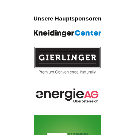
Unsere Hauptsponsoren