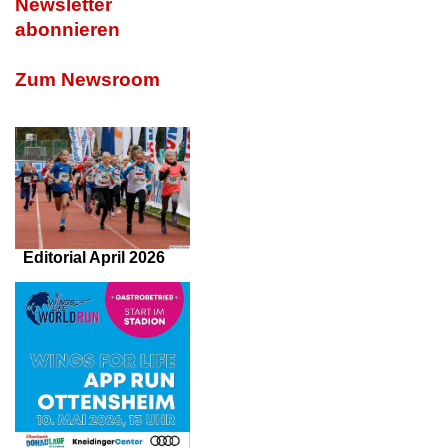
Newsletter
abonnieren
Zum Newsroom
Editorial April 2026