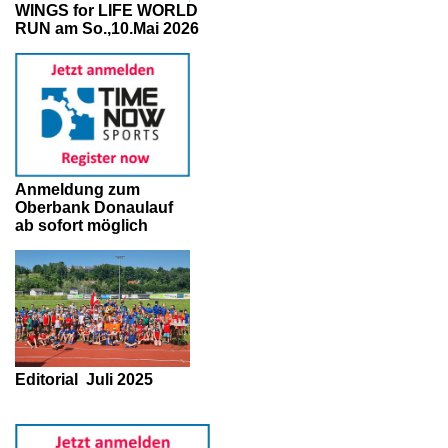
WINGS for LIFE WORLD
RUN am So.,10.Mai 2026
Anmeldung zum
Oberbank Donaulauf
ab sofort möglich
Editorial
Juli 2025